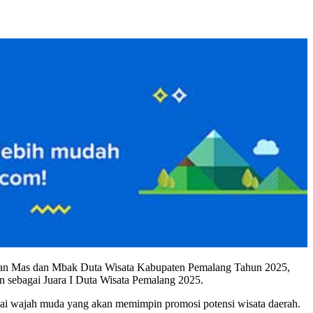
han Mas dan Mbak Duta Wisata Kabupaten Pemalang Tahun 2025,
n sebagai Juara I Duta Wisata Pemalang 2025.
i wajah muda yang akan memimpin promosi potensi wisata daerah.