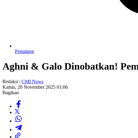
Pemalang
Aghni & Galo Dinobatkan! Pem
Redaksi |
CMI News
Kamis, 20 November 2025 01:06
Bagikan