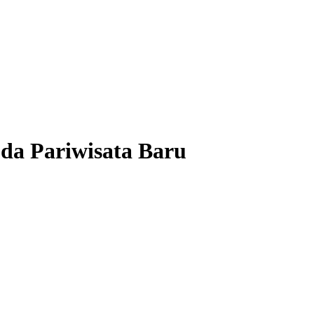
da Pariwisata Baru