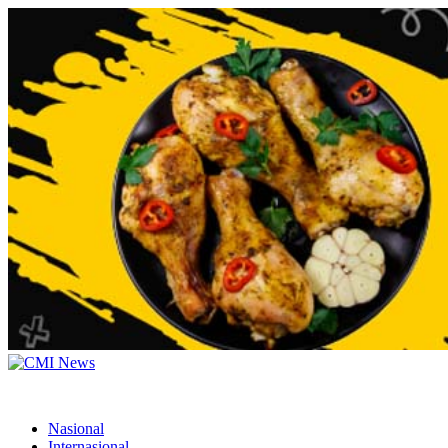
Nasional
Internasional