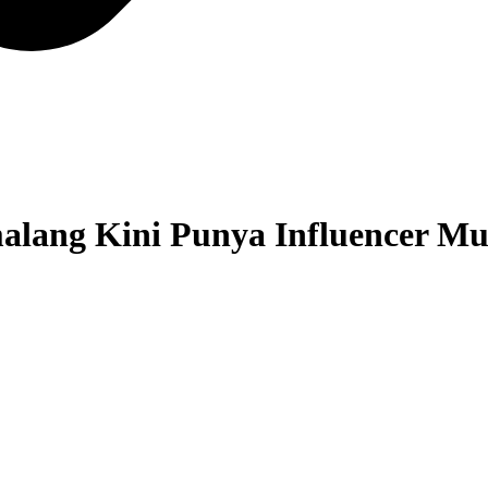
alang Kini Punya Influencer Mu