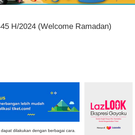
45 H/2024 (Welcome Ramadan)
apat dilakukan dengan berbagai cara.