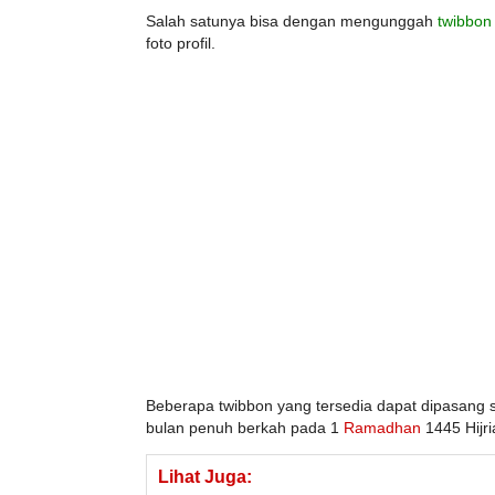
Salah satunya bisa dengan mengunggah
twibbon
foto profil.
Beberapa twibbon yang tersedia dapat dipasang
bulan penuh berkah pada 1
Ramadhan
1445 Hijr
Lihat Juga: