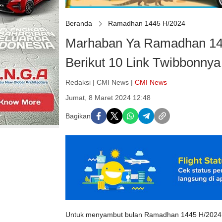
Beranda
Ramadhan 1445 H/2024
Marhaban Ya Ramadhan 14
Berikut 10 Link Twibbonnya
Redaksi | CMI News |
CMI News
Jumat, 8 Maret 2024 12:48
Bagikan
Untuk menyambut bulan Ramadhan 1445 H/2024 d