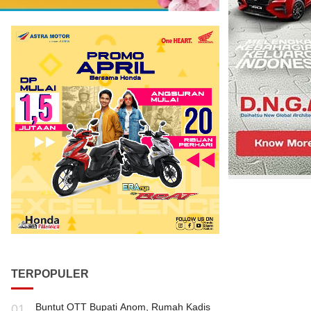
TERPOPULER
Buntut OTT Bupati Anom, Rumah Kadis
01