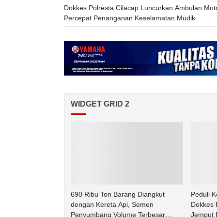
Dokkes Polresta Cilacap Luncurkan Ambulan Mot
Percepat Penanganan Keselamatan Mudik
WIDGET GRID 2
690 Ribu Ton Barang Diangkut
Peduli 
dengan Kereta Api, Semen
Dokkes P
Penyumbang Volume Terbesar
Jemput 