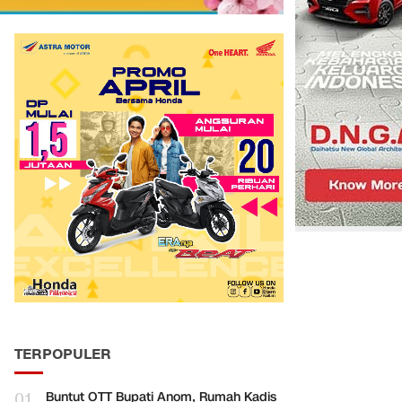
TERPOPULER
01
Buntut OTT Bupati Anom, Rumah Kadis