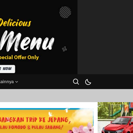
Lainnya