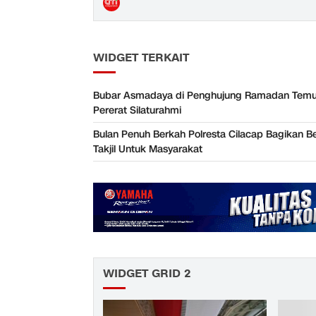
WIDGET TERKAIT
Bubar Asmadaya di Penghujung Ramadan Temu
Pererat Silaturahmi
Bulan Penuh Berkah Polresta Cilacap Bagikan B
Takjil Untuk Masyarakat
WIDGET GRID 2