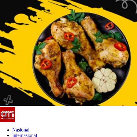
Nasional
Internasional