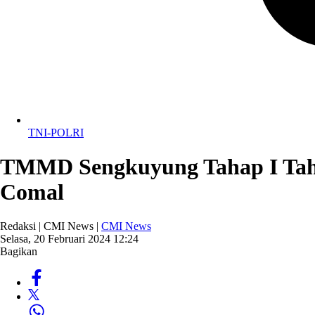
TNI-POLRI
TMMD Sengkuyung Tahap I Tahu
Comal
Redaksi | CMI News |
CMI News
Selasa, 20 Februari 2024 12:24
Bagikan