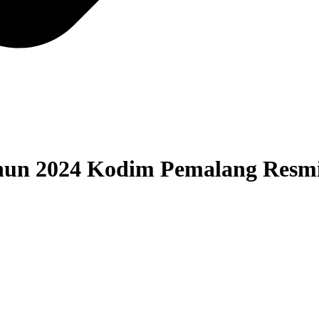
n 2024 Kodim Pemalang Resmi 