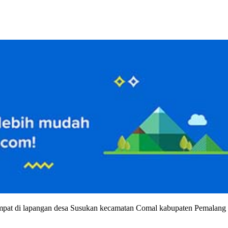
at di lapangan desa Susukan kecamatan Comal kabupaten Pemalang