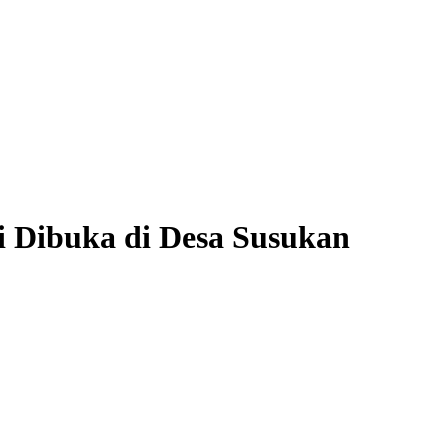
Dibuka di Desa Susukan