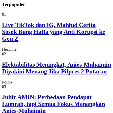
Terpopuler
01
Live TikTok dan IG, Mahfud Cerita
Sosok Bung Hatta yang Anti Korupsi ke
Gen Z
Headline
02
Elektabilitas Meningkat, Anies-Muhaimin
Diyakini Menang Jika Pilpres 2 Putaran
Politik
03
Jubir AMIN: Perbedaan Pendapat
Lumrah, tapi Semua Fokus Menangkan
Anies-Muhaimin