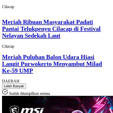
Cilacap
Meriah Ribuan Masyarakat Padati
Pantai Telukpenyu Cilacap di Festival
Nelayan Sedekah Laut
Cilacap
Meriah Puluhan Balon Udara Hiasi
Langit Purwokerto Menyambut Milad
Ke-59 UMP
DAERAH
Lebih Banyak
Sudah ditampilkan semua