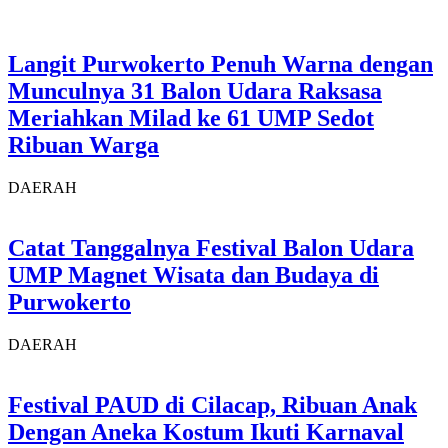
Langit Purwokerto Penuh Warna dengan
Munculnya 31 Balon Udara Raksasa
Meriahkan Milad ke 61 UMP Sedot
Ribuan Warga
DAERAH
Catat Tanggalnya Festival Balon Udara
UMP Magnet Wisata dan Budaya di
Purwokerto
DAERAH
Festival PAUD di Cilacap, Ribuan Anak
Dengan Aneka Kostum Ikuti Karnaval