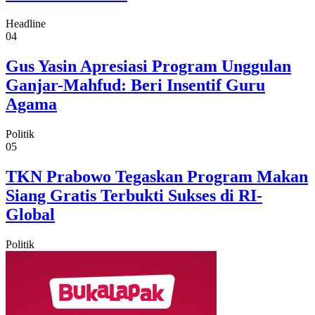
Headline
04
Gus Yasin Apresiasi Program Unggulan
Ganjar-Mahfud: Beri Insentif Guru
Agama
Politik
05
TKN Prabowo Tegaskan Program Makan
Siang Gratis Terbukti Sukses di RI-
Global
Politik