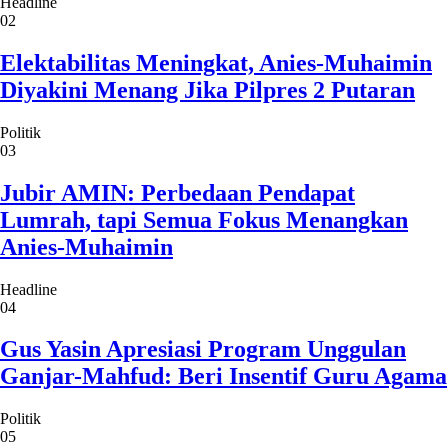
Headline
02
Elektabilitas Meningkat, Anies-Muhaimin
Diyakini Menang Jika Pilpres 2 Putaran
Politik
03
Jubir AMIN: Perbedaan Pendapat
Lumrah, tapi Semua Fokus Menangkan
Anies-Muhaimin
Headline
04
Gus Yasin Apresiasi Program Unggulan
Ganjar-Mahfud: Beri Insentif Guru Agama
Politik
05