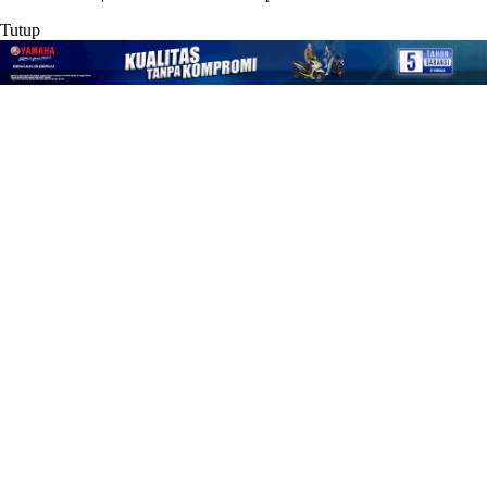
Tutup