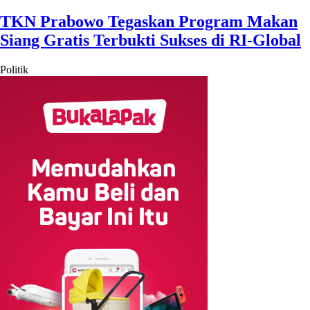
TKN Prabowo Tegaskan Program Makan
Siang Gratis Terbukti Sukses di RI-Global
Politik