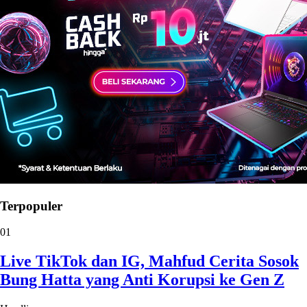
Terpopuler
01
Live TikTok dan IG, Mahfud Cerita Sosok
Bung Hatta yang Anti Korupsi ke Gen Z