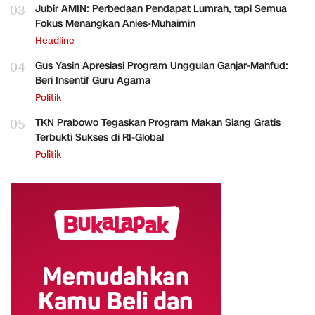
03
Jubir AMIN: Perbedaan Pendapat Lumrah, tapi Semua
Fokus Menangkan Anies-Muhaimin
Headline
04
Gus Yasin Apresiasi Program Unggulan Ganjar-Mahfud:
Beri Insentif Guru Agama
Politik
05
TKN Prabowo Tegaskan Program Makan Siang Gratis
Terbukti Sukses di RI-Global
Politik