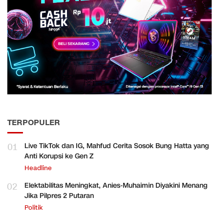
TERPOPULER
01
Live TikTok dan IG, Mahfud Cerita Sosok Bung Hatta yang
Anti Korupsi ke Gen Z
Headline
02
Elektabilitas Meningkat, Anies-Muhaimin Diyakini Menang
Jika Pilpres 2 Putaran
Politik