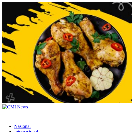
Nasional
Internasional