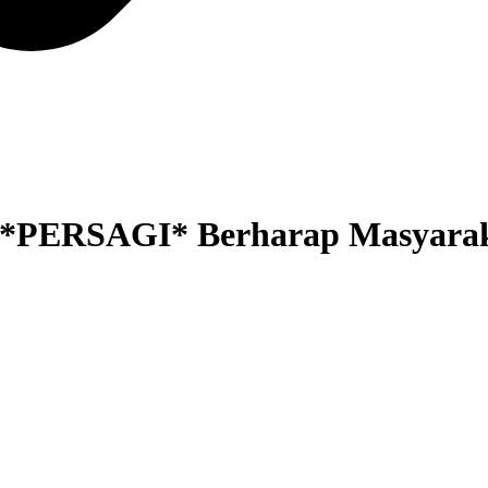
i, *PERSAGI* Berharap Masyar