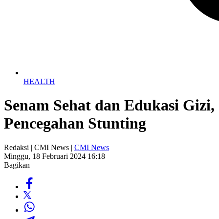
HEALTH
Senam Sehat dan Edukasi Giz
Pencegahan Stunting
Redaksi | CMI News |
CMI News
Minggu, 18 Februari 2024 16:18
Bagikan