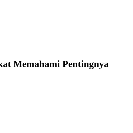
akat Memahami Pentingnya