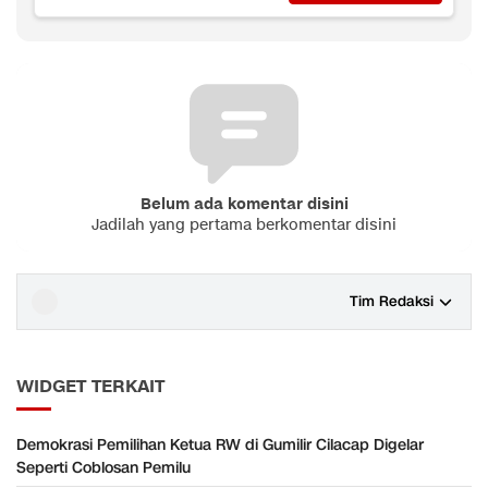
Belum ada komentar disini
Jadilah yang pertama berkomentar disini
Tim Redaksi
WIDGET TERKAIT
Demokrasi Pemilihan Ketua RW di Gumilir Cilacap Digelar
Seperti Coblosan Pemilu