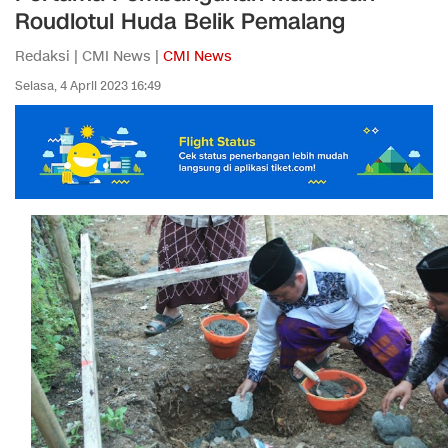
Roudlotul Huda Belik Pemalang
Redaksi | CMI News |
CMI News
Selasa, 4 April 2023 16:49