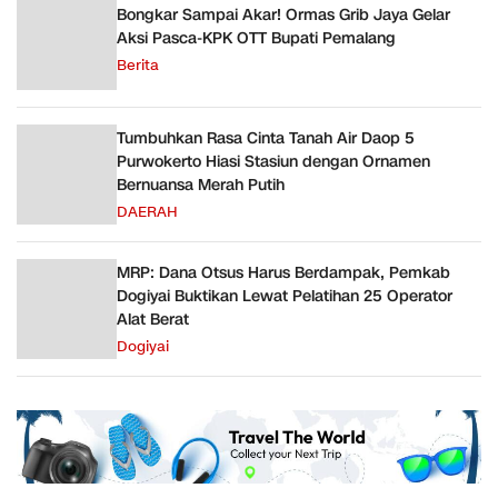
Bongkar Sampai Akar! Ormas Grib Jaya Gelar
Aksi Pasca-KPK OTT Bupati Pemalang
Berita
Tumbuhkan Rasa Cinta Tanah Air Daop 5
Purwokerto Hiasi Stasiun dengan Ornamen
Bernuansa Merah Putih
DAERAH
MRP: Dana Otsus Harus Berdampak, Pemkab
Dogiyai Buktikan Lewat Pelatihan 25 Operator
Alat Berat
Dogiyai