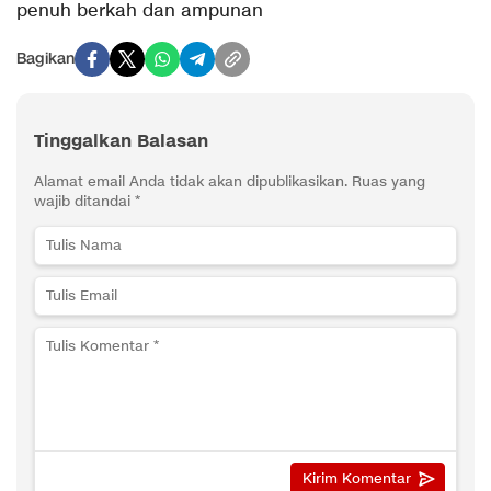
penuh berkah dan ampunan
Bagikan
Tinggalkan Balasan
Alamat email Anda tidak akan dipublikasikan.
Ruas yang
wajib ditandai
*