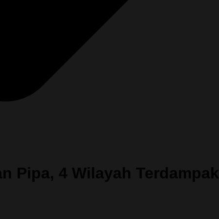
n Pipa, 4 Wilayah Terdampak