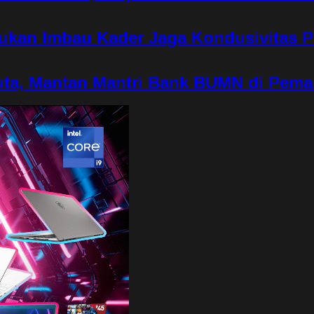
rukan Imbau Kader Jaga Kondusivitas 
ta, Mantan Mantri Bank BUMN di Pema