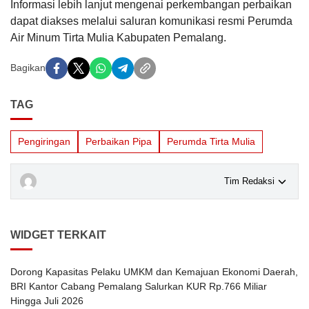
Informasi lebih lanjut mengenai perkembangan perbaikan
dapat diakses melalui saluran komunikasi resmi Perumda
Air Minum Tirta Mulia Kabupaten Pemalang.
Bagikan
TAG
Pengiringan
Perbaikan Pipa
Perumda Tirta Mulia
Tim Redaksi
WIDGET TERKAIT
Dorong Kapasitas Pelaku UMKM dan Kemajuan Ekonomi Daerah,
BRI Kantor Cabang Pemalang Salurkan KUR Rp.766 Miliar
Hingga Juli 2026