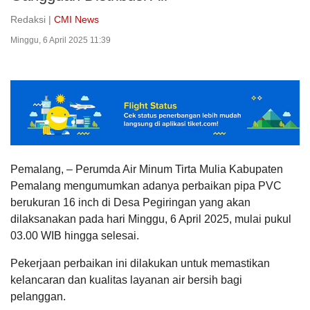
Redaksi |
CMI News
Minggu, 6 April 2025 11:39
Pemalang, – Perumda Air Minum Tirta Mulia Kabupaten
Pemalang mengumumkan adanya perbaikan pipa PVC
berukuran 16 inch di Desa Pegiringan yang akan
dilaksanakan pada hari Minggu, 6 April 2025, mulai pukul
03.00 WIB hingga selesai.
Pekerjaan perbaikan ini dilakukan untuk memastikan
kelancaran dan kualitas layanan air bersih bagi
pelanggan.