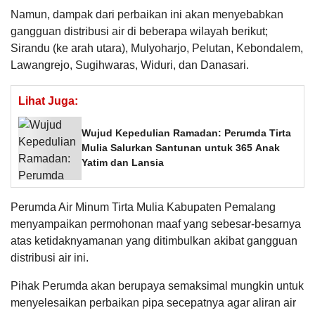
Namun, dampak dari perbaikan ini akan menyebabkan
gangguan distribusi air di beberapa wilayah berikut;
Sirandu (ke arah utara), Mulyoharjo, Pelutan, Kebondalem,
Lawangrejo, Sugihwaras, Widuri, dan Danasari.
Lihat Juga:
Wujud Kepedulian Ramadan: Perumda Tirta
Mulia Salurkan Santunan untuk 365 Anak
Yatim dan Lansia
Perumda Air Minum Tirta Mulia Kabupaten Pemalang
menyampaikan permohonan maaf yang sebesar-besarnya
atas ketidaknyamanan yang ditimbulkan akibat gangguan
distribusi air ini.
Pihak Perumda akan berupaya semaksimal mungkin untuk
menyelesaikan perbaikan pipa secepatnya agar aliran air