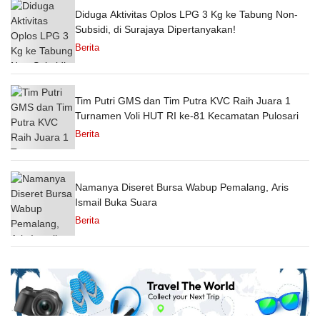
Diduga Aktivitas Oplos LPG 3 Kg ke Tabung Non-
Subsidi, di Surajaya Dipertanyakan!
Berita
Tim Putri GMS dan Tim Putra KVC Raih Juara 1
Turnamen Voli HUT RI ke-81 Kecamatan Pulosari
Berita
Namanya Diseret Bursa Wabup Pemalang, Aris
Ismail Buka Suara
Berita