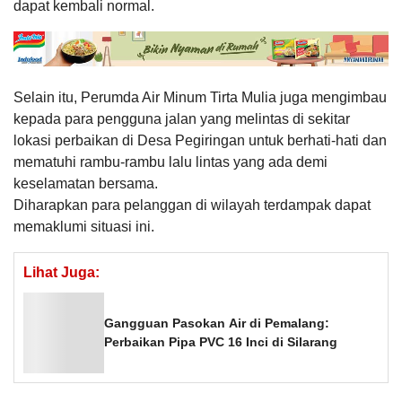
dapat kembali normal.
Selain itu, Perumda Air Minum Tirta Mulia juga mengimbau
kepada para pengguna jalan yang melintas di sekitar
lokasi perbaikan di Desa Pegiringan untuk berhati-hati dan
mematuhi rambu-rambu lalu lintas yang ada demi
keselamatan bersama.
Diharapkan para pelanggan di wilayah terdampak dapat
memaklumi situasi ini.
Lihat Juga:
Gangguan Pasokan Air di Pemalang:
Perbaikan Pipa PVC 16 Inci di Silarang