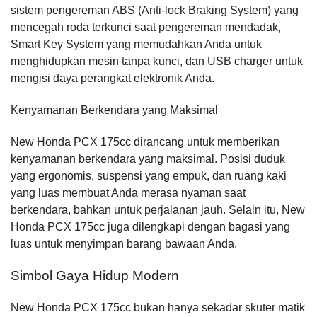
sistem pengereman ABS (Anti-lock Braking System) yang
mencegah roda terkunci saat pengereman mendadak,
Smart Key System yang memudahkan Anda untuk
menghidupkan mesin tanpa kunci, dan USB charger untuk
mengisi daya perangkat elektronik Anda.
Kenyamanan Berkendara yang Maksimal
New Honda PCX 175cc dirancang untuk memberikan
kenyamanan berkendara yang maksimal. Posisi duduk
yang ergonomis, suspensi yang empuk, dan ruang kaki
yang luas membuat Anda merasa nyaman saat
berkendara, bahkan untuk perjalanan jauh. Selain itu, New
Honda PCX 175cc juga dilengkapi dengan bagasi yang
luas untuk menyimpan barang bawaan Anda.
Simbol Gaya Hidup Modern
New Honda PCX 175cc bukan hanya sekadar skuter matik