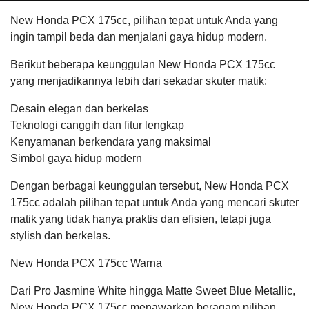
New Honda PCX 175cc, pilihan tepat untuk Anda yang
ingin tampil beda dan menjalani gaya hidup modern.
Berikut beberapa keunggulan New Honda PCX 175cc
yang menjadikannya lebih dari sekadar skuter matik:
Desain elegan dan berkelas
Teknologi canggih dan fitur lengkap
Kenyamanan berkendara yang maksimal
Simbol gaya hidup modern
Dengan berbagai keunggulan tersebut, New Honda PCX
175cc adalah pilihan tepat untuk Anda yang mencari skuter
matik yang tidak hanya praktis dan efisien, tetapi juga
stylish dan berkelas.
New Honda PCX 175cc Warna
Dari Pro Jasmine White hingga Matte Sweet Blue Metallic,
New Honda PCX 175cc menawarkan beragam pilihan