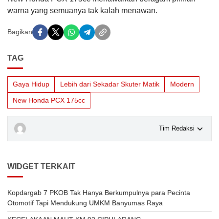
warna yang semuanya tak kalah menawan.
Bagikan
TAG
Gaya Hidup
Lebih dari Sekadar Skuter Matik
Modern
New Honda PCX 175cc
Tim Redaksi
WIDGET TERKAIT
Kopdargab 7 PKOB Tak Hanya Berkumpulnya para Pecinta
Otomotif Tapi Mendukung UMKM Banyumas Raya