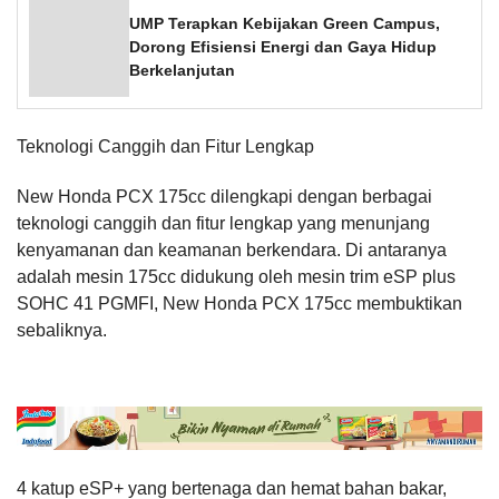
UMP Terapkan Kebijakan Green Campus,
Dorong Efisiensi Energi dan Gaya Hidup
Berkelanjutan
Teknologi Canggih dan Fitur Lengkap
New Honda PCX 175cc dilengkapi dengan berbagai
teknologi canggih dan fitur lengkap yang menunjang
kenyamanan dan keamanan berkendara. Di antaranya
adalah mesin 175cc didukung oleh mesin trim eSP plus
SOHC 41 PGMFI, New Honda PCX 175cc membuktikan
sebaliknya.
4 katup eSP+ yang bertenaga dan hemat bahan bakar,