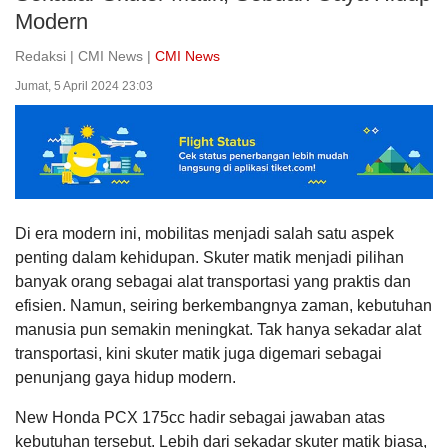
Modern
Redaksi | CMI News |
CMI News
Jumat, 5 April 2024 23:03
Di era modern ini, mobilitas menjadi salah satu aspek
penting dalam kehidupan. Skuter matik menjadi pilihan
banyak orang sebagai alat transportasi yang praktis dan
efisien. Namun, seiring berkembangnya zaman, kebutuhan
manusia pun semakin meningkat. Tak hanya sekadar alat
transportasi, kini skuter matik juga digemari sebagai
penunjang gaya hidup modern.
New Honda PCX 175cc hadir sebagai jawaban atas
kebutuhan tersebut. Lebih dari sekadar skuter matik biasa,