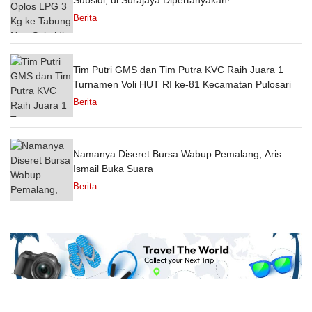
Berita
Tim Putri GMS dan Tim Putra KVC Raih Juara 1
Turnamen Voli HUT RI ke-81 Kecamatan Pulosari
Berita
Namanya Diseret Bursa Wabup Pemalang, Aris
Ismail Buka Suara
Berita