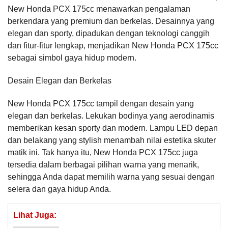
New Honda PCX 175cc menawarkan pengalaman
berkendara yang premium dan berkelas. Desainnya yang
elegan dan sporty, dipadukan dengan teknologi canggih
dan fitur-fitur lengkap, menjadikan New Honda PCX 175cc
sebagai simbol gaya hidup modern.
Desain Elegan dan Berkelas
New Honda PCX 175cc tampil dengan desain yang
elegan dan berkelas. Lekukan bodinya yang aerodinamis
memberikan kesan sporty dan modern. Lampu LED depan
dan belakang yang stylish menambah nilai estetika skuter
matik ini. Tak hanya itu, New Honda PCX 175cc juga
tersedia dalam berbagai pilihan warna yang menarik,
sehingga Anda dapat memilih warna yang sesuai dengan
selera dan gaya hidup Anda.
Lihat Juga: