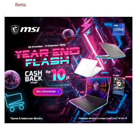
Berita