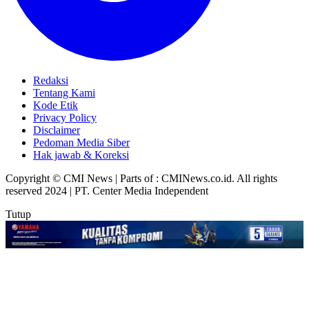
Redaksi
Tentang Kami
Kode Etik
Privacy Policy
Disclaimer
Pedoman Media Siber
Hak jawab & Koreksi
Copyright © CMI News | Parts of : CMINews.co.id. All rights
reserved 2024 | PT. Center Media Independent
Tutup