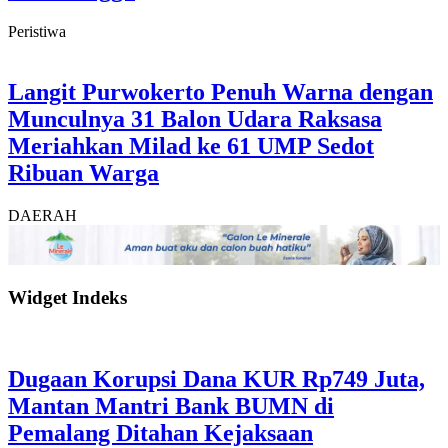
Peristiwa
Langit Purwokerto Penuh Warna dengan
Munculnya 31 Balon Udara Raksasa
Meriahkan Milad ke 61 UMP Sedot
Ribuan Warga
DAERAH
Widget Indeks
Dugaan Korupsi Dana KUR Rp749 Juta,
Mantan Mantri Bank BUMN di
Pemalang Ditahan Kejaksaan