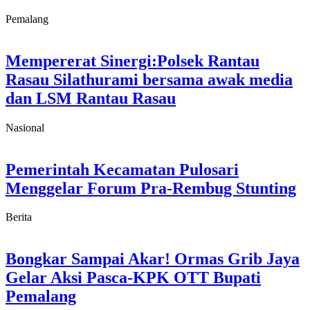
Pemalang
Mempererat Sinergi:Polsek Rantau
Rasau Silathurami bersama awak media
dan LSM Rantau Rasau
Nasional
Pemerintah Kecamatan Pulosari
Menggelar Forum Pra-Rembug Stunting
Berita
Bongkar Sampai Akar! Ormas Grib Jaya
Gelar Aksi Pasca-KPK OTT Bupati
Pemalang