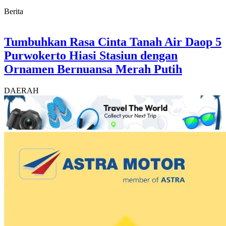
Berita
Tumbuhkan Rasa Cinta Tanah Air Daop 5
Purwokerto Hiasi Stasiun dengan
Ornamen Bernuansa Merah Putih
DAERAH