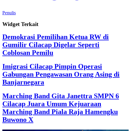
Penulis
Widget Terkait
Demokrasi Pemilihan Ketua RW di
Gumilir Cilacap Digelar Seperti
Coblosan Pemilu
Imigrasi Cilacap Pimpin Operasi
Gabungan Pengawasan Orang Asing di
Banjarnegara
Marching Band Gita Janettra SMPN 6
Cilacap Juara Umum Kejuaraan
Marching Band Piala Raja Hamengku
Buwono X