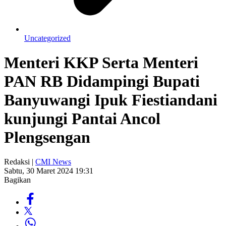
Uncategorized
Menteri KKP Serta Menteri
PAN RB Didampingi Bupati
Banyuwangi Ipuk Fiestiandani
kunjungi Pantai Ancol
Plengsengan
Redaksi |
CMI News
Sabtu, 30 Maret 2024 19:31
Bagikan