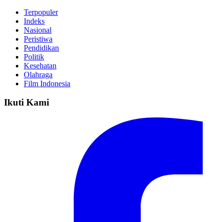
Terpopuler
Indeks
Nasional
Peristiwa
Pendidikan
Politik
Kesehatan
Olahraga
Film Indonesia
Ikuti Kami