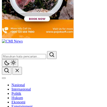
Nasional
Internasional
Politik
Hukum
Ekonomi
Entertainment