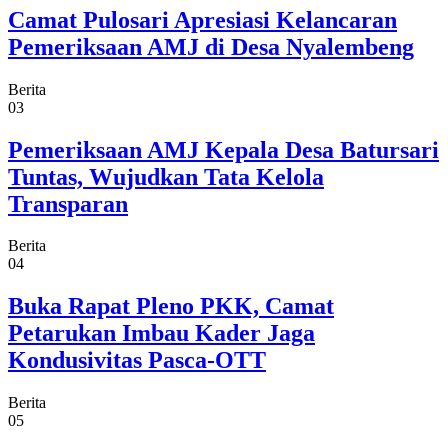
Camat Pulosari Apresiasi Kelancaran
Pemeriksaan AMJ di Desa Nyalembeng
Berita
03
Pemeriksaan AMJ Kepala Desa Batursari
Tuntas, Wujudkan Tata Kelola
Transparan
Berita
04
Buka Rapat Pleno PKK, Camat
Petarukan Imbau Kader Jaga
Kondusivitas Pasca-OTT
Berita
05