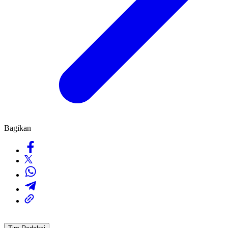
Bagikan