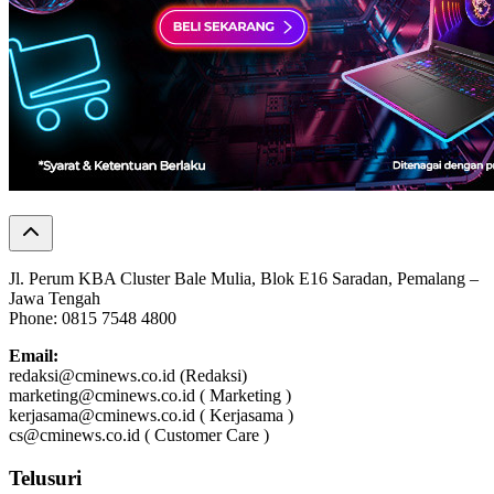
Jl. Perum KBA Cluster Bale Mulia, Blok E16 Saradan, Pemalang –
Jawa Tengah
Phone: 0815 7548 4800
Email:
redaksi@cminews.co.id (Redaksi)
marketing@cminews.co.id ( Marketing )
kerjasama@cminews.co.id ( Kerjasama )
cs@cminews.co.id ( Customer Care )
Telusuri