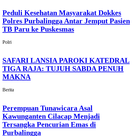
Peduli Kesehatan Masyarakat Dokkes
Polres Purbalingga Antar Jemput Pasien
TB Paru ke Puskesmas
Polri
SAFARI LANSIA PAROKI KATEDRAL
TIGA RAJA: TUJUH SABDA PENUH
MAKNA
Berita
Perempuan Tunawicara Asal
Kawunganten Cilacap Menjadi
Tersangka Pencurian Emas di
Purbalingga