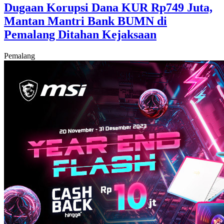
Dugaan Korupsi Dana KUR Rp749 Juta,
Mantan Mantri Bank BUMN di
Pemalang Ditahan Kejaksaan
Pemalang