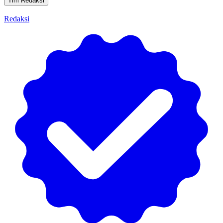
Tim Redaksi
Redaksi