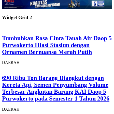
Widget Grid 2
Tumbuhkan Rasa Cinta Tanah Air Daop 5
Purwokerto Hiasi Stasiun dengan
Ornamen Bernuansa Merah Putih
DAERAH
690 Ribu Ton Barang Diangkut dengan
Kereta Api, Semen Penyumbang Volume
Terbesar Angkutan Barang KAI Daop 5
Purwokerto pada Semester 1 Tahun 2026
DAERAH