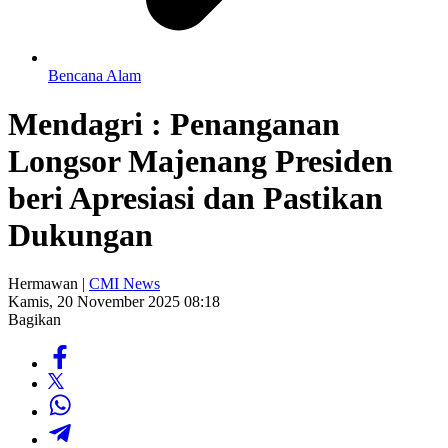
Bencana Alam
Mendagri : Penanganan
Longsor Majenang Presiden
beri Apresiasi dan Pastikan
Dukungan
Hermawan |
CMI News
Kamis, 20 November 2025 08:18
Bagikan