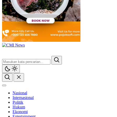
Nasional
Internasional
Politik
Hukum
Ekonomi
Entertainment