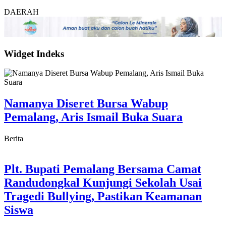
DAERAH
Widget Indeks
Namanya Diseret Bursa Wabup
Pemalang, Aris Ismail Buka Suara
Berita
Plt. Bupati Pemalang Bersama Camat
Randudongkal Kunjungi Sekolah Usai
Tragedi Bullying, Pastikan Keamanan
Siswa