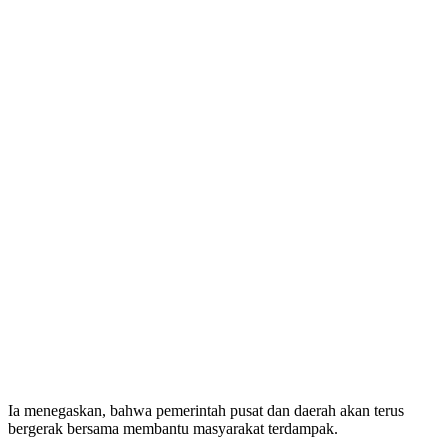
Ia menegaskan, bahwa pemerintah pusat dan daerah akan terus
bergerak bersama membantu masyarakat terdampak.