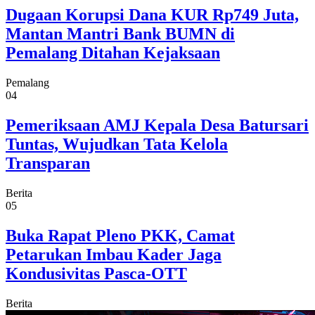
Dugaan Korupsi Dana KUR Rp749 Juta,
Mantan Mantri Bank BUMN di
Pemalang Ditahan Kejaksaan
Pemalang
04
Pemeriksaan AMJ Kepala Desa Batursari
Tuntas, Wujudkan Tata Kelola
Transparan
Berita
05
Buka Rapat Pleno PKK, Camat
Petarukan Imbau Kader Jaga
Kondusivitas Pasca-OTT
Berita