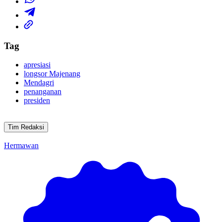
Tag
apresiasi
longsor Majenang
Mendagri
penanganan
presiden
Tim Redaksi
Hermawan