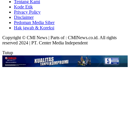
Tentang Kami
Kode Etik
Privacy Policy
Disclaimer
Pedoman Media Siber
Hak jawab & Koreksi
Copyright © CMI News | Parts of : CMINews.co.id. All rights
reserved 2024 | PT. Center Media Independent
Tutup