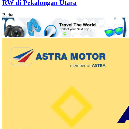
RW di Pekalongan Utara
Berita