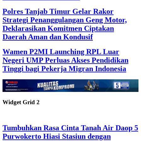
Polres Tanjab Timur Gelar Rakor
Strategi Penanggulangan Geng Motor,
Deklarasikan Komitmen Ciptakan
Daerah Aman dan Kondusif
Wamen P2MI Launching RPL Luar
Negeri UMP Perluas Akses Pendidikan
Tinggi bagi Pekerja Migran Indonesia
Widget Grid 2
Tumbuhkan Rasa Cinta Tanah Air Daop 5
Purwokerto Hiasi Stasiun dengan