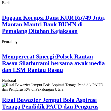
Berita
Dugaan Korupsi Dana KUR Rp749 Juta,
Mantan Mantri Bank BUMN di
Pemalang Ditahan Kejaksaan
Pemalang
Mempererat Sinergi:Polsek Rantau
Rasau Silathurami bersama awak media
dan LSM Rantau Rasau
Nasional
Rizal Bawazier Jemput Bola Aspirasi
Tenaga Pendidik PAUD dan Pengurus