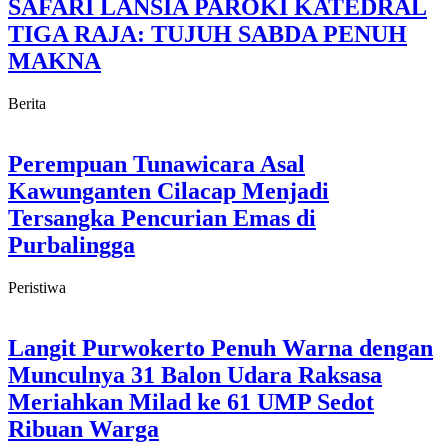
SAFARI LANSIA PAROKI KATEDRAL
TIGA RAJA: TUJUH SABDA PENUH
MAKNA
Berita
Perempuan Tunawicara Asal
Kawunganten Cilacap Menjadi
Tersangka Pencurian Emas di
Purbalingga
Peristiwa
Langit Purwokerto Penuh Warna dengan
Munculnya 31 Balon Udara Raksasa
Meriahkan Milad ke 61 UMP Sedot
Ribuan Warga