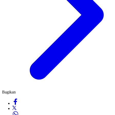
Bagikan