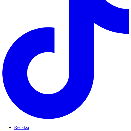
Redaksi