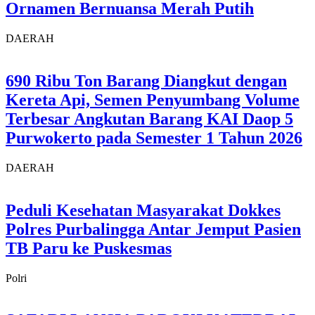
Ornamen Bernuansa Merah Putih
DAERAH
690 Ribu Ton Barang Diangkut dengan
Kereta Api, Semen Penyumbang Volume
Terbesar Angkutan Barang KAI Daop 5
Purwokerto pada Semester 1 Tahun 2026
DAERAH
Peduli Kesehatan Masyarakat Dokkes
Polres Purbalingga Antar Jemput Pasien
TB Paru ke Puskesmas
Polri