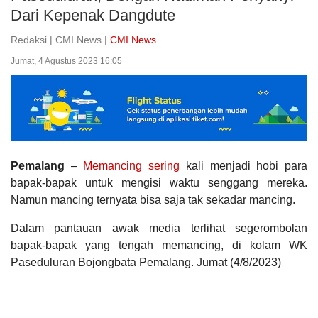
Dari Kepenak Dangdute
Redaksi | CMI News |
CMI News
Jumat, 4 Agustus 2023 16:05
Pemalang
–
Memancing sering
kali menjadi hobi para
bapak-bapak untuk mengisi waktu senggang mereka.
Namun mancing ternyata bisa saja tak sekadar mancing.
Dalam pantauan awak media terlihat segerombolan
bapak-bapak yang tengah memancing, di kolam WK
Paseduluran Bojongbata Pemalang. Jumat (4/8/2023)