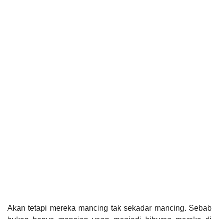
Akan tetapi mereka mancing tak sekadar mancing. Sebab