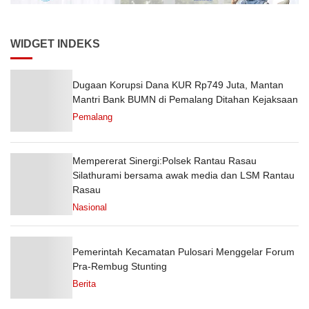
WIDGET INDEKS
Dugaan Korupsi Dana KUR Rp749 Juta, Mantan
Mantri Bank BUMN di Pemalang Ditahan Kejaksaan
Pemalang
Mempererat Sinergi:Polsek Rantau Rasau
Silathurami bersama awak media dan LSM Rantau
Rasau
Nasional
Pemerintah Kecamatan Pulosari Menggelar Forum
Pra-Rembug Stunting
Berita