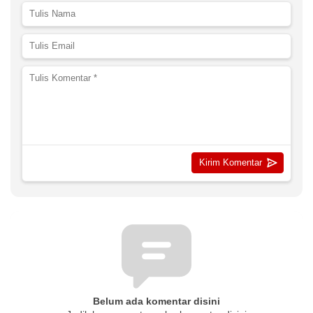
Belum ada komentar disini