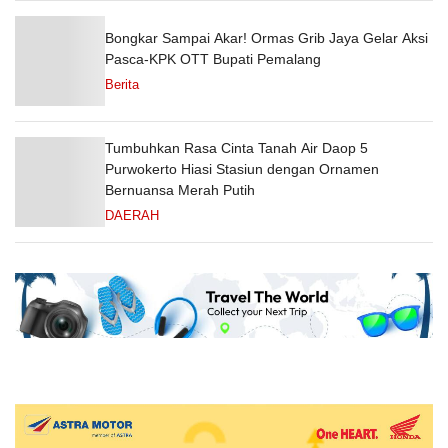
Bongkar Sampai Akar! Ormas Grib Jaya Gelar Aksi
Pasca-KPK OTT Bupati Pemalang
Berita
Tumbuhkan Rasa Cinta Tanah Air Daop 5
Purwokerto Hiasi Stasiun dengan Ornamen
Bernuansa Merah Putih
DAERAH