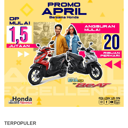
TERPOPULER