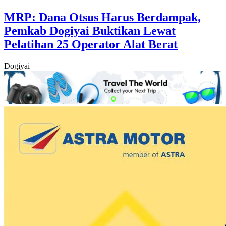
MRP: Dana Otsus Harus Berdampak,
Pemkab Dogiyai Buktikan Lewat
Pelatihan 25 Operator Alat Berat
Dogiyai