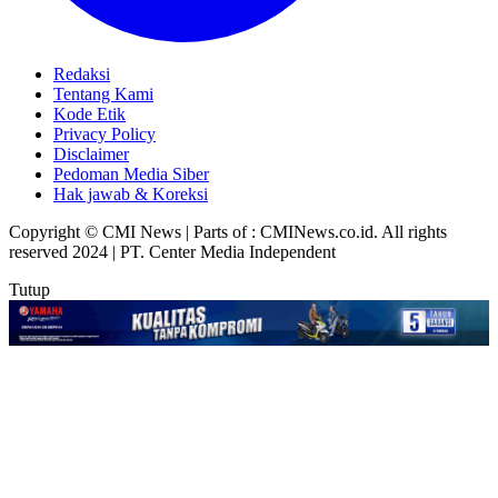
Redaksi
Tentang Kami
Kode Etik
Privacy Policy
Disclaimer
Pedoman Media Siber
Hak jawab & Koreksi
Copyright © CMI News | Parts of : CMINews.co.id. All rights
reserved 2024 | PT. Center Media Independent
Tutup