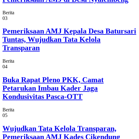
Berita
03
Pemeriksaan AMJ Kepala Desa Batursari
Tuntas, Wujudkan Tata Kelola
Transparan
Berita
04
Buka Rapat Pleno PKK, Camat
Petarukan Imbau Kader Jaga
Kondusivitas Pasca-OTT
Berita
05
Wujudkan Tata Kelola Transparan,
Pemeriksaan AMJ Kades Cikendung