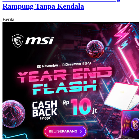
Rampung Tanpa Kendala
Berita