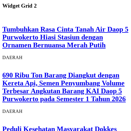
Widget Grid 2
Tumbuhkan Rasa Cinta Tanah Air Daop 5
Purwokerto Hiasi Stasiun dengan
Ornamen Bernuansa Merah Putih
DAERAH
690 Ribu Ton Barang Diangkut dengan
Kereta Api, Semen Penyumbang Volume
Terbesar Angkutan Barang KAI Daop 5
Purwokerto pada Semester 1 Tahun 2026
DAERAH
Peduli Kesehatan Masyarakat Dokkes