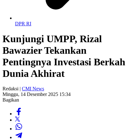
DPR RI
Kunjungi UMPP, Rizal
Bawazier Tekankan
Pentingnya Investasi Berkah
Dunia Akhirat
Redaksi |
CMI News
Minggu, 14 Desember 2025 15:34
Bagikan