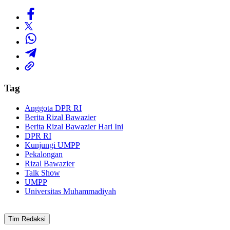
Tag
Anggota DPR RI
Berita Rizal Bawazier
Berita Rizal Bawazier Hari Ini
DPR RI
Kunjungi UMPP
Pekalongan
Rizal Bawazier
Talk Show
UMPP
Universitas Muhammadiyah
Tim Redaksi