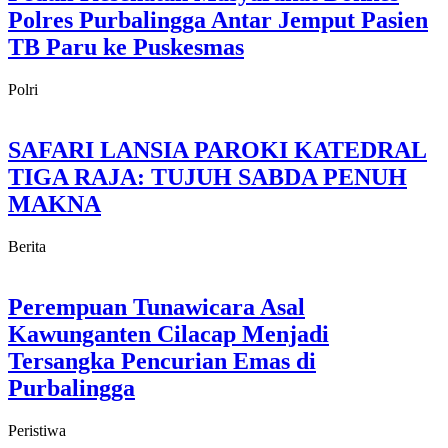
Polres Purbalingga Antar Jemput Pasien
TB Paru ke Puskesmas
Polri
SAFARI LANSIA PAROKI KATEDRAL
TIGA RAJA: TUJUH SABDA PENUH
MAKNA
Berita
Perempuan Tunawicara Asal
Kawunganten Cilacap Menjadi
Tersangka Pencurian Emas di
Purbalingga
Peristiwa