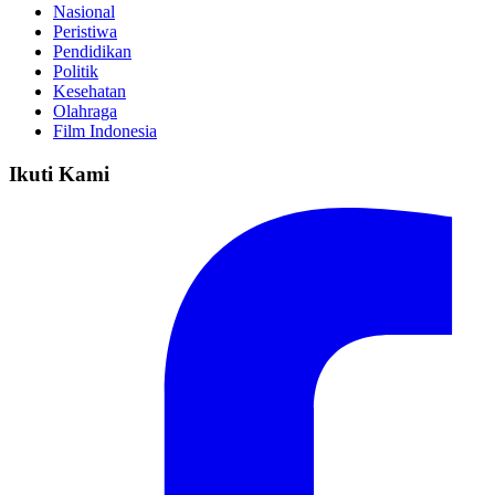
Nasional
Peristiwa
Pendidikan
Politik
Kesehatan
Olahraga
Film Indonesia
Ikuti Kami