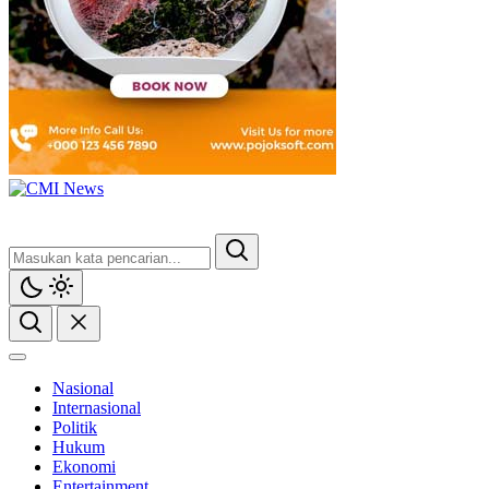
Nasional
Internasional
Politik
Hukum
Ekonomi
Entertainment