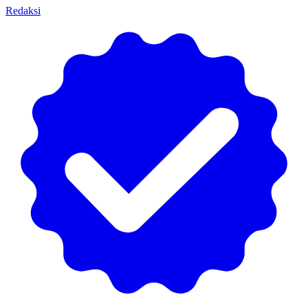
Redaksi