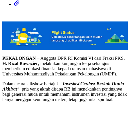
PEKALONGAN
– Anggota DPR RI Komisi VI dari Fraksi PKS,
H. Rizal Bawazier
, melakukan kunjungan kerja sekaligus
memberikan edukasi finansial kepada ratusan mahasiswa di
Universitas Muhammadiyah Pekajangan Pekalongan (UMPP).
Dalam acara talkshow bertajuk
“
Investasi Cerdas: Berkah Dunia
Akhirat
”
, pria yang akrab disapa RB ini menekankan pentingnya
bagi generasi muda untuk memahami instrumen investasi yang tidak
hanya mengejar keuntungan materi, tetapi juga nilai spiritual.