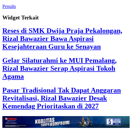
Penulis
Widget Terkait
Reses di SMK Dwija Praja Pekalongan,
Rizal Bawazier Bawa Aspirasi
Kesejahteraan Guru ke Senayan
Gelar Silaturahmi ke MUI Pemalang,
Rizal Bawazier Serap Aspirasi Tokoh
Agama
Pasar Tradisional Tak Dapat Anggaran
Revitalisasi, Rizal Bawazier Desak
Kemendag Prioritaskan di 2027