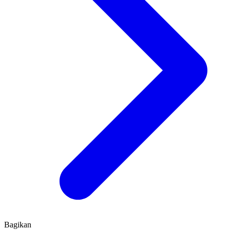
Bagikan