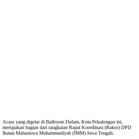
​Acara yang digelar di Ballroom Dafam, Kota Pekalongan ini,
merupakan bagian dari rangkaian Rapat Koordinasi (Rakor) DPD
Ikatan Mahasiswa Muhammadiyah (IMM) Jawa Tengah.