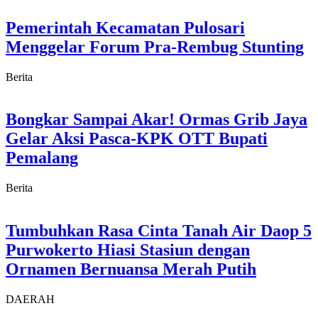
Pemerintah Kecamatan Pulosari
Menggelar Forum Pra-Rembug Stunting
Berita
Bongkar Sampai Akar! Ormas Grib Jaya
Gelar Aksi Pasca-KPK OTT Bupati
Pemalang
Berita
Tumbuhkan Rasa Cinta Tanah Air Daop 5
Purwokerto Hiasi Stasiun dengan
Ornamen Bernuansa Merah Putih
DAERAH