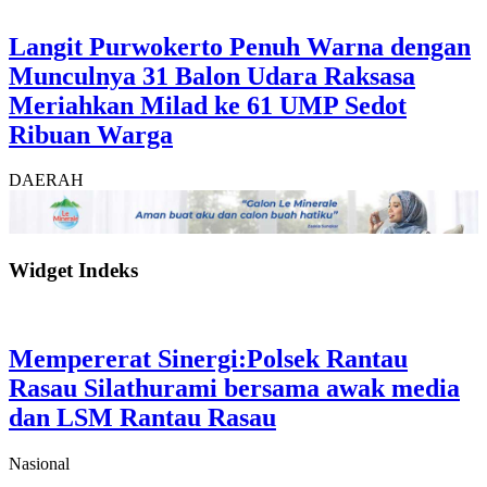
Langit Purwokerto Penuh Warna dengan
Munculnya 31 Balon Udara Raksasa
Meriahkan Milad ke 61 UMP Sedot
Ribuan Warga
DAERAH
Widget Indeks
Mempererat Sinergi:Polsek Rantau
Rasau Silathurami bersama awak media
dan LSM Rantau Rasau
Nasional