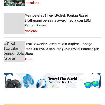
Pemalang
Mempererat Sinergi:Polsek Rantau Rasau
Silathurami bersama awak media dan LSM
Rantau Rasau
Nasional
Rizal Bawazier Jemput Bola Aspirasi Tenaga
Pendidik PAUD dan Pengurus RW di Pekalongan
Utara
Berita