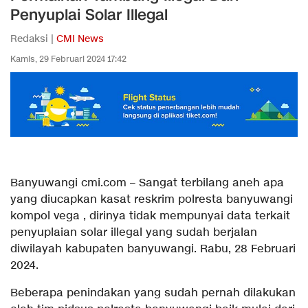
Penyuplai Solar Illegal
Redaksi |
CMI News
Kamis, 29 Februari 2024 17:42
Banyuwangi cmi.com – Sangat terbilang aneh apa
yang diucapkan kasat reskrim polresta banyuwangi
kompol vega , dirinya tidak mempunyai data terkait
penyuplaian solar illegal yang sudah berjalan
diwilayah kabupaten banyuwangi. Rabu, 28 Februari
2024.
Beberapa penindakan yang sudah pernah dilakukan