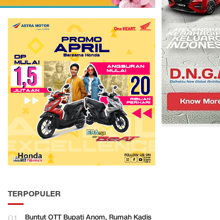
TERPOPULER
01
Buntut OTT Bupati Anom, Rumah Kadis