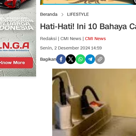
Beranda
LIFESTYLE
Hati-Hati! Ini 10 Bahaya
Redaksi | CMI News |
CMI News
Senin, 2 Desember 2024 14:59
Bagikan