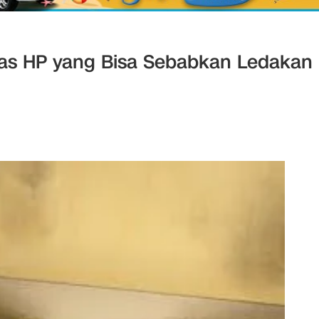
 Cas HP yang Bisa Sebabkan Ledakan