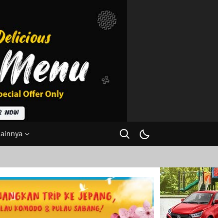
Lainnya