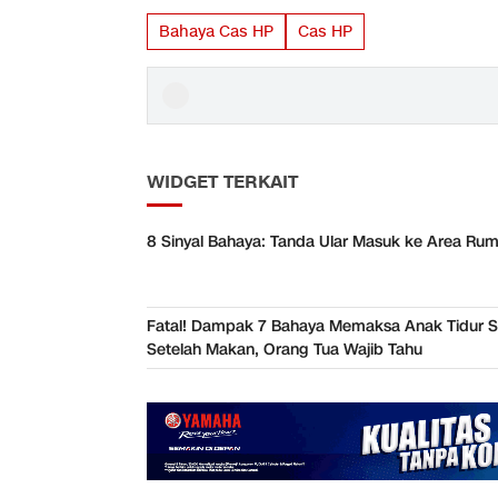
Bahaya Cas HP
Cas HP
WIDGET TERKAIT
8 Sinyal Bahaya: Tanda Ular Masuk ke Area Ru
Fatal! Dampak 7 Bahaya Memaksa Anak Tidur S
Setelah Makan, Orang Tua Wajib Tahu