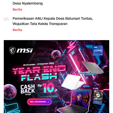
Desa Nyalembeng
Berita
05
Pemeriksaan AMJ Kepala Desa Batursari Tuntas,
Wujudkan Tata Kelola Transparan
Berita