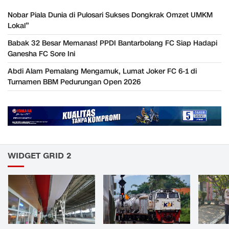
Nobar Piala Dunia di Pulosari Sukses Dongkrak Omzet UMKM
Lokal”
Babak 32 Besar Memanas! PPDI Bantarbolang FC Siap Hadapi
Ganesha FC Sore Ini
Abdi Alam Pemalang Mengamuk, Lumat Joker FC 6-1 di
Turnamen BBM Pedurungan Open 2026
WIDGET GRID 2