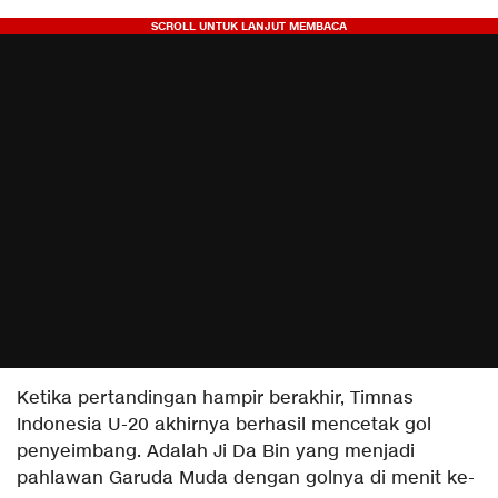
Ketika pertandingan hampir berakhir, Timnas
Indonesia U-20 akhirnya berhasil mencetak gol
penyeimbang. Adalah Ji Da Bin yang menjadi
pahlawan Garuda Muda dengan golnya di menit ke-