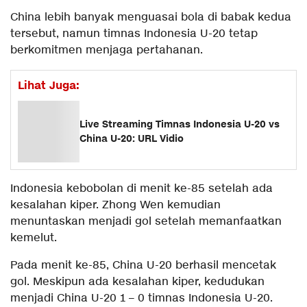
China lebih banyak menguasai bola di babak kedua
tersebut, namun timnas Indonesia U-20 tetap
berkomitmen menjaga pertahanan.
Lihat Juga:
Live Streaming Timnas Indonesia U-20 vs
China U-20: URL Vidio
Indonesia kebobolan di menit ke-85 setelah ada
kesalahan kiper. Zhong Wen kemudian
menuntaskan menjadi gol setelah memanfaatkan
kemelut.
Pada menit ke-85, China U-20 berhasil mencetak
gol. Meskipun ada kesalahan kiper, kedudukan
menjadi China U-20 1 – 0 timnas Indonesia U-20.