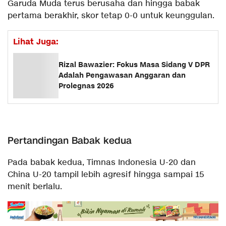
Garuda Muda terus berusaha dan hingga babak
pertama berakhir, skor tetap 0-0 untuk keunggulan.
Lihat Juga:
Rizal Bawazier: Fokus Masa Sidang V DPR
Adalah Pengawasan Anggaran dan
Prolegnas 2026
Pertandingan Babak kedua
Pada babak kedua, Timnas Indonesia U-20 dan
China U-20 tampil lebih agresif hingga sampai 15
menit berlalu.