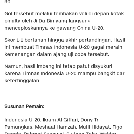
90.
Gol tersebut melalui tembakan voli di depan kotak
pinalty oleh Ji Da Bin yang langsung
menceploskannya ke gawang China U-20.
Skor 1-1 bertahan hingga akhir pertandingan. Hasil
ini membuat Timnas Indonesia U-20 gagal meraih
kemenangan dalam ajang uji coba tersebut.
Namun, hasil imbang ini tetap patut disyukuri
karena Timnas Indonesia U-20 mampu bangkit dari
ketertinggalan.
Susunan Pemain:
Indonesia U-20: Ikram Al Giffari, Dony Tri
Pamungkas, Meshaal Hamzah, Mufli Hidayat, Figo