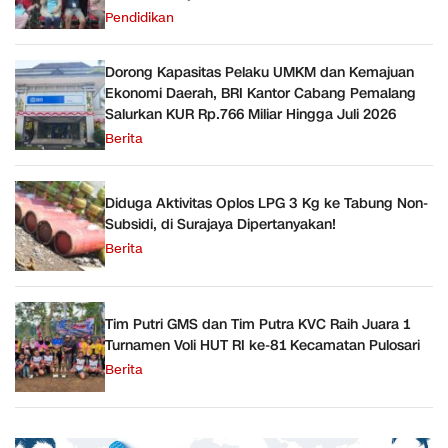
Pendidikan
Dorong Kapasitas Pelaku UMKM dan Kemajuan
Ekonomi Daerah, BRI Kantor Cabang Pemalang
Salurkan KUR Rp.766 Miliar Hingga Juli 2026
Berita
Diduga Aktivitas Oplos LPG 3 Kg ke Tabung Non-
Subsidi, di Surajaya Dipertanyakan!
Berita
Tim Putri GMS dan Tim Putra KVC Raih Juara 1
Turnamen Voli HUT RI ke-81 Kecamatan Pulosari
Berita