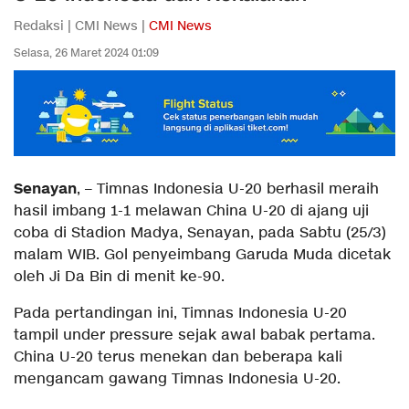
Redaksi | CMI News |
CMI News
Selasa, 26 Maret 2024 01:09
Senayan
, – Timnas Indonesia U-20 berhasil meraih
hasil imbang 1-1 melawan China U-20 di ajang uji
coba di Stadion Madya, Senayan, pada Sabtu (25/3)
malam WIB. Gol penyeimbang Garuda Muda dicetak
oleh Ji Da Bin di menit ke-90.
Pada pertandingan ini, Timnas Indonesia U-20
tampil under pressure sejak awal babak pertama.
China U-20 terus menekan dan beberapa kali
mengancam gawang Timnas Indonesia U-20.