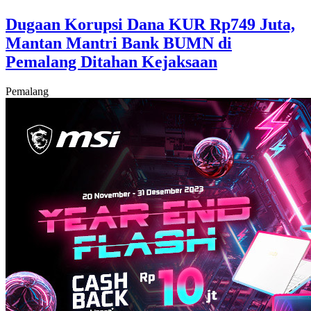
Dugaan Korupsi Dana KUR Rp749 Juta,
Mantan Mantri Bank BUMN di
Pemalang Ditahan Kejaksaan
Pemalang