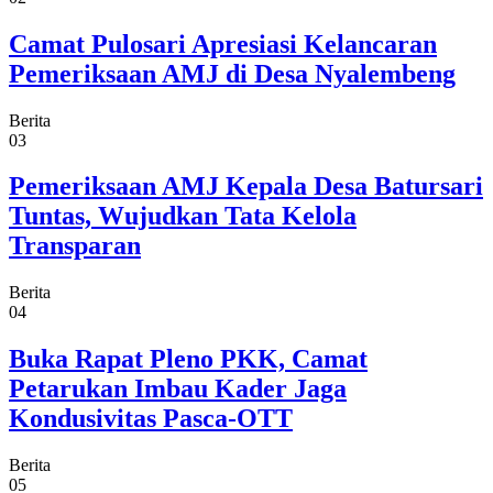
Camat Pulosari Apresiasi Kelancaran
Pemeriksaan AMJ di Desa Nyalembeng
Berita
03
Pemeriksaan AMJ Kepala Desa Batursari
Tuntas, Wujudkan Tata Kelola
Transparan
Berita
04
Buka Rapat Pleno PKK, Camat
Petarukan Imbau Kader Jaga
Kondusivitas Pasca-OTT
Berita
05