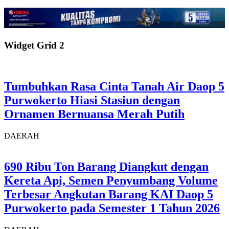
Widget Grid 2
Tumbuhkan Rasa Cinta Tanah Air Daop 5
Purwokerto Hiasi Stasiun dengan
Ornamen Bernuansa Merah Putih
DAERAH
690 Ribu Ton Barang Diangkut dengan
Kereta Api, Semen Penyumbang Volume
Terbesar Angkutan Barang KAI Daop 5
Purwokerto pada Semester 1 Tahun 2026