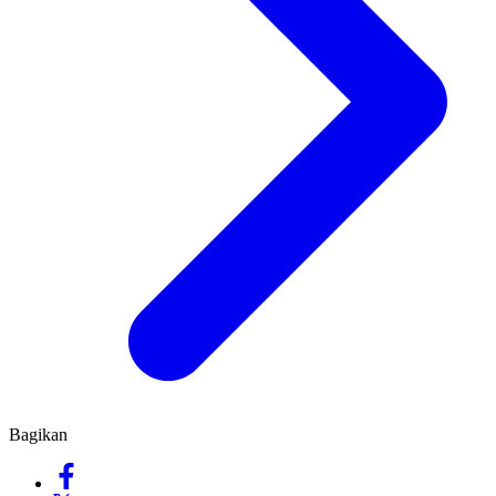
Bagikan