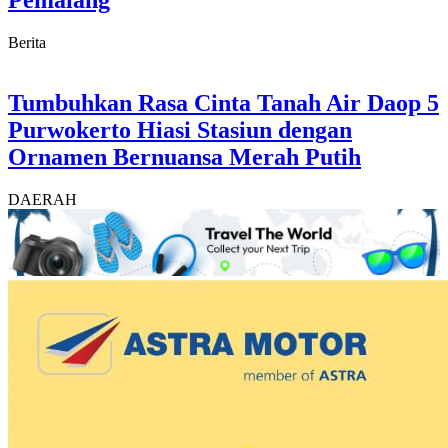
Pemalang
Berita
Tumbuhkan Rasa Cinta Tanah Air Daop 5
Purwokerto Hiasi Stasiun dengan
Ornamen Bernuansa Merah Putih
DAERAH