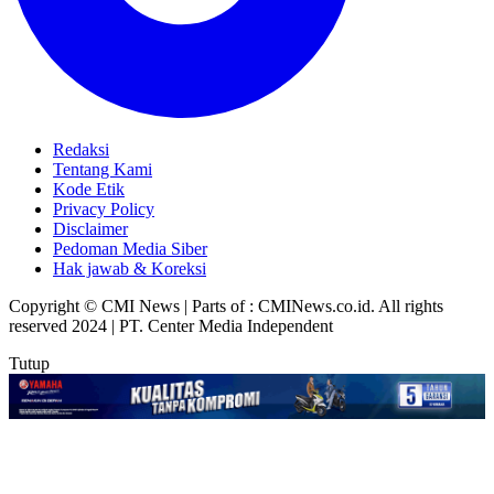
Redaksi
Tentang Kami
Kode Etik
Privacy Policy
Disclaimer
Pedoman Media Siber
Hak jawab & Koreksi
Copyright © CMI News | Parts of : CMINews.co.id. All rights
reserved 2024 | PT. Center Media Independent
Tutup