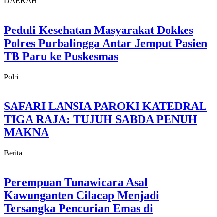
DAERAH
Peduli Kesehatan Masyarakat Dokkes
Polres Purbalingga Antar Jemput Pasien
TB Paru ke Puskesmas
Polri
SAFARI LANSIA PAROKI KATEDRAL
TIGA RAJA: TUJUH SABDA PENUH
MAKNA
Berita
Perempuan Tunawicara Asal
Kawunganten Cilacap Menjadi
Tersangka Pencurian Emas di