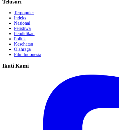
Telusuri
Terpopuler
Indeks
Nasional
Peristiwa
Pendidikan
Politik
Kesehatan
Olahraga
Film Indonesia
Ikuti Kami