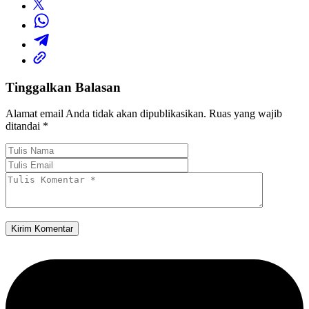
Tinggalkan Balasan
Alamat email Anda tidak akan dipublikasikan.
Ruas yang wajib
ditandai
*