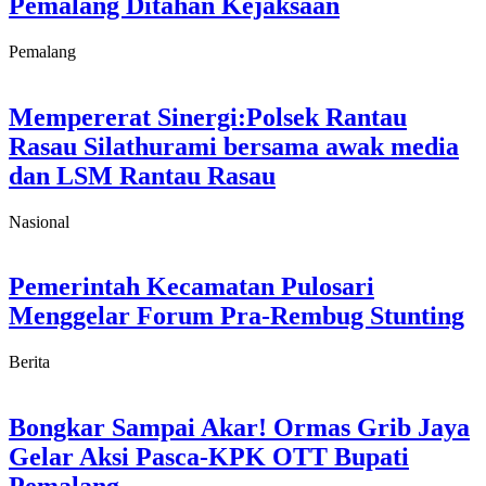
Pemalang Ditahan Kejaksaan
Pemalang
Mempererat Sinergi:Polsek Rantau
Rasau Silathurami bersama awak media
dan LSM Rantau Rasau
Nasional
Pemerintah Kecamatan Pulosari
Menggelar Forum Pra-Rembug Stunting
Berita
Bongkar Sampai Akar! Ormas Grib Jaya
Gelar Aksi Pasca-KPK OTT Bupati