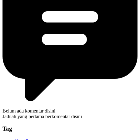
Belum ada komentar disini
Jadilah yang pertama berkomentar disini
Tag