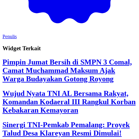
Penulis
Widget Terkait
Pimpin Jumat Bersih di SMPN 3 Comal,
Camat Muchammad Maksum Ajak
Warga Budayakan Gotong Royong
Wujud Nyata TNI AL Bersama Rakyat,
Komandan Kodaeral III Rangkul Korban
Kebakaran Kemayoran
Sinergi TNI-Pemkab Pemalang: Proyek
Talud Desa Klareyan Resmi Dimulai!