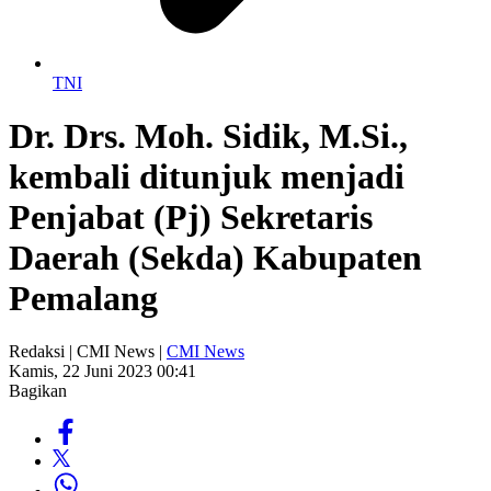
TNI
Dr. Drs. Moh. Sidik, M.Si.,
kembali ditunjuk menjadi
Penjabat (Pj) Sekretaris
Daerah (Sekda) Kabupaten
Pemalang
Redaksi | CMI News |
CMI News
Kamis, 22 Juni 2023 00:41
Bagikan