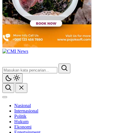
Nasional
Internasional
Politik
Hukum
Ekonomi
Entertainment