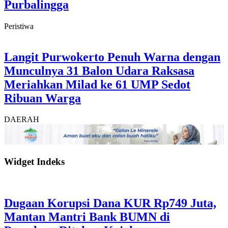
Purbalingga
Peristiwa
Langit Purwokerto Penuh Warna dengan
Munculnya 31 Balon Udara Raksasa
Meriahkan Milad ke 61 UMP Sedot
Ribuan Warga
DAERAH
Widget Indeks
Dugaan Korupsi Dana KUR Rp749 Juta,
Mantan Mantri Bank BUMN di