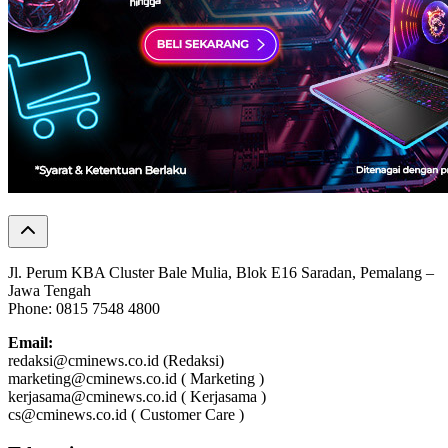
Jl. Perum KBA Cluster Bale Mulia, Blok E16 Saradan, Pemalang –
Jawa Tengah
Phone: 0815 7548 4800
Email:
redaksi@cminews.co.id (Redaksi)
marketing@cminews.co.id ( Marketing )
kerjasama@cminews.co.id ( Kerjasama )
cs@cminews.co.id ( Customer Care )