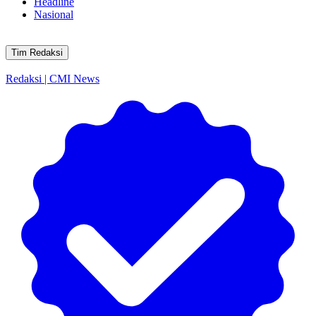
Headline
Nasional
Tim Redaksi
Redaksi | CMI News