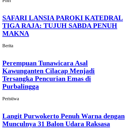
Polri
SAFARI LANSIA PAROKI KATEDRAL
TIGA RAJA: TUJUH SABDA PENUH
MAKNA
Berita
Perempuan Tunawicara Asal
Kawunganten Cilacap Menjadi
Tersangka Pencurian Emas di
Purbalingga
Peristiwa
Langit Purwokerto Penuh Warna dengan
Munculnya 31 Balon Udara Raksasa