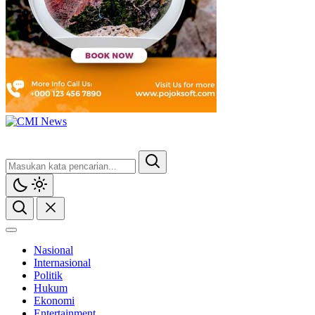
Nasional
Internasional
Politik
Hukum
Ekonomi
Entertainment