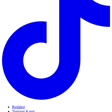
Redaksi
Tentang Kami