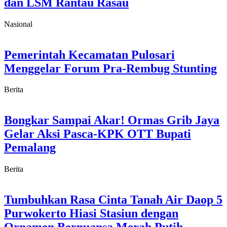
dan LSM Rantau Rasau
Nasional
Pemerintah Kecamatan Pulosari
Menggelar Forum Pra-Rembug Stunting
Berita
Bongkar Sampai Akar! Ormas Grib Jaya
Gelar Aksi Pasca-KPK OTT Bupati
Pemalang
Berita
Tumbuhkan Rasa Cinta Tanah Air Daop 5
Purwokerto Hiasi Stasiun dengan