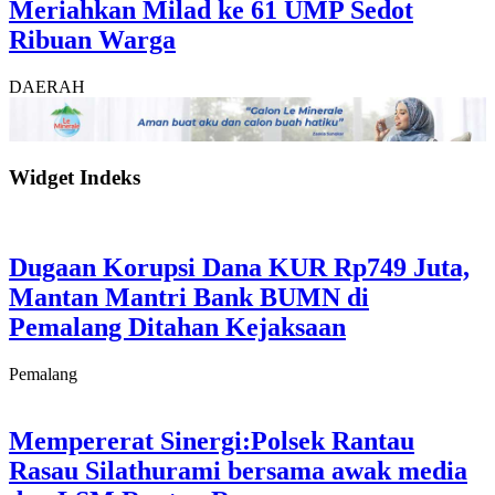
Meriahkan Milad ke 61 UMP Sedot
Ribuan Warga
DAERAH
Widget Indeks
Dugaan Korupsi Dana KUR Rp749 Juta,
Mantan Mantri Bank BUMN di
Pemalang Ditahan Kejaksaan
Pemalang
Mempererat Sinergi:Polsek Rantau
Rasau Silathurami bersama awak media