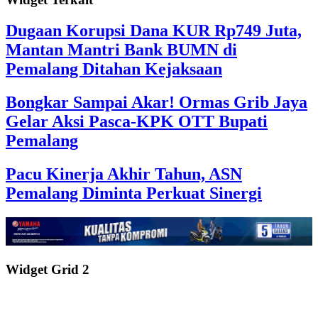
Dugaan Korupsi Dana KUR Rp749 Juta,
Mantan Mantri Bank BUMN di
Pemalang Ditahan Kejaksaan
Bongkar Sampai Akar! Ormas Grib Jaya
Gelar Aksi Pasca-KPK OTT Bupati
Pemalang
Pacu Kinerja Akhir Tahun, ASN
Pemalang Diminta Perkuat Sinergi
Widget Grid 2