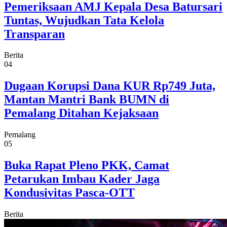
Pemeriksaan AMJ Kepala Desa Batursari
Tuntas, Wujudkan Tata Kelola
Transparan
Berita
04
Dugaan Korupsi Dana KUR Rp749 Juta,
Mantan Mantri Bank BUMN di
Pemalang Ditahan Kejaksaan
Pemalang
05
Buka Rapat Pleno PKK, Camat
Petarukan Imbau Kader Jaga
Kondusivitas Pasca-OTT
Berita