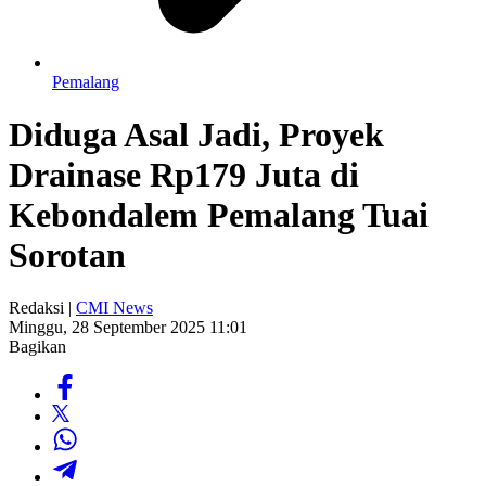
Pemalang
Diduga Asal Jadi, Proyek
Drainase Rp179 Juta di
Kebondalem Pemalang Tuai
Sorotan
Redaksi |
CMI News
Minggu, 28 September 2025 11:01
Bagikan