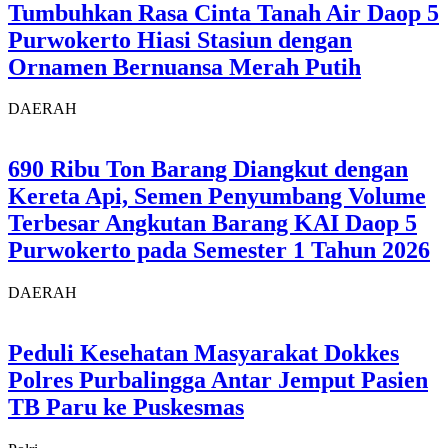
Tumbuhkan Rasa Cinta Tanah Air Daop 5
Purwokerto Hiasi Stasiun dengan
Ornamen Bernuansa Merah Putih
DAERAH
690 Ribu Ton Barang Diangkut dengan
Kereta Api, Semen Penyumbang Volume
Terbesar Angkutan Barang KAI Daop 5
Purwokerto pada Semester 1 Tahun 2026
DAERAH
Peduli Kesehatan Masyarakat Dokkes
Polres Purbalingga Antar Jemput Pasien
TB Paru ke Puskesmas