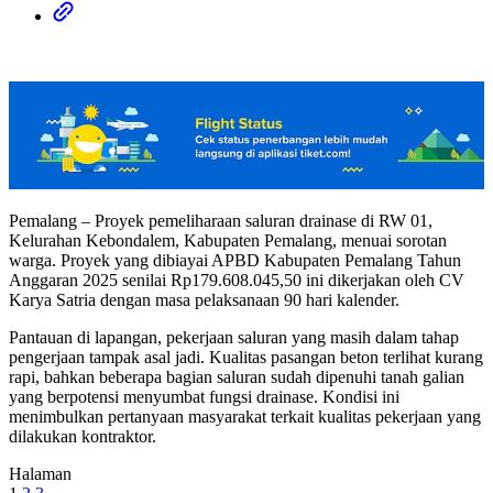
Pemalang – Proyek pemeliharaan saluran drainase di RW 01,
Kelurahan Kebondalem, Kabupaten Pemalang, menuai sorotan
warga. Proyek yang dibiayai APBD Kabupaten Pemalang Tahun
Anggaran 2025 senilai Rp179.608.045,50 ini dikerjakan oleh CV
Karya Satria dengan masa pelaksanaan 90 hari kalender.
Pantauan di lapangan, pekerjaan saluran yang masih dalam tahap
pengerjaan tampak asal jadi. Kualitas pasangan beton terlihat kurang
rapi, bahkan beberapa bagian saluran sudah dipenuhi tanah galian
yang berpotensi menyumbat fungsi drainase. Kondisi ini
menimbulkan pertanyaan masyarakat terkait kualitas pekerjaan yang
dilakukan kontraktor.
Halaman