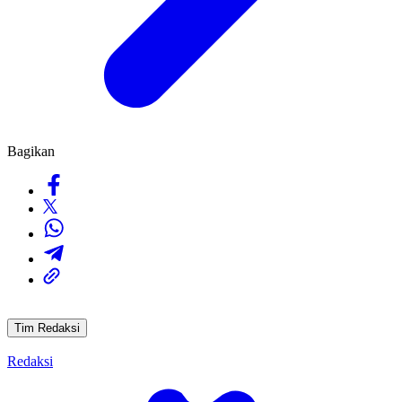
Bagikan
Tim Redaksi
Redaksi