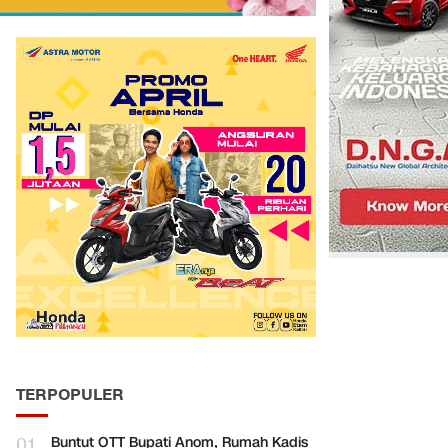
TERPOPULER
01
Buntut OTT Bupati Anom, Rumah Kadis