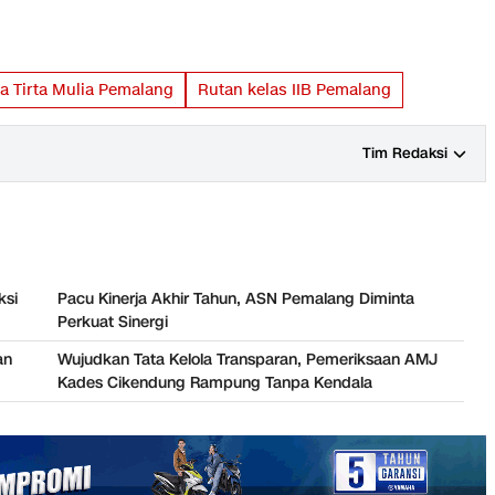
 Tirta Mulia Pemalang
Rutan kelas IIB Pemalang
Tim Redaksi
ksi
Pacu Kinerja Akhir Tahun, ASN Pemalang Diminta
Perkuat Sinergi
an
Wujudkan Tata Kelola Transparan, Pemeriksaan AMJ
Kades Cikendung Rampung Tanpa Kendala