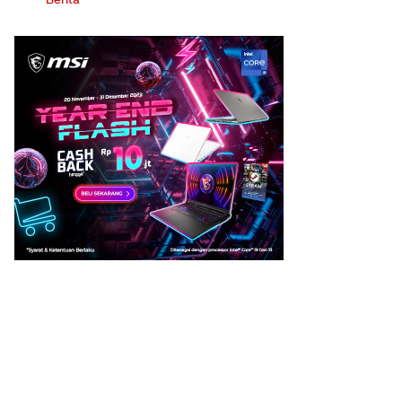
Berita