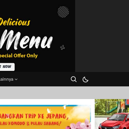
Lainnya