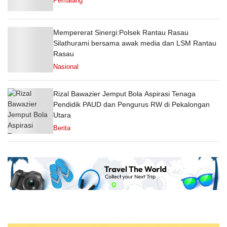
Pemalang
Mempererat Sinergi:Polsek Rantau Rasau
Silathurami bersama awak media dan LSM Rantau
Rasau
Nasional
Rizal Bawazier Jemput Bola Aspirasi Tenaga
Pendidik PAUD dan Pengurus RW di Pekalongan
Utara
Berita