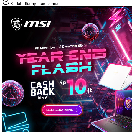
Sudah ditampilkan semua