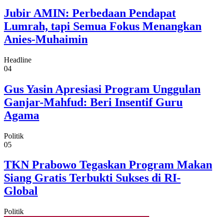
Jubir AMIN: Perbedaan Pendapat
Lumrah, tapi Semua Fokus Menangkan
Anies-Muhaimin
Headline
04
Gus Yasin Apresiasi Program Unggulan
Ganjar-Mahfud: Beri Insentif Guru
Agama
Politik
05
TKN Prabowo Tegaskan Program Makan
Siang Gratis Terbukti Sukses di RI-
Global
Politik