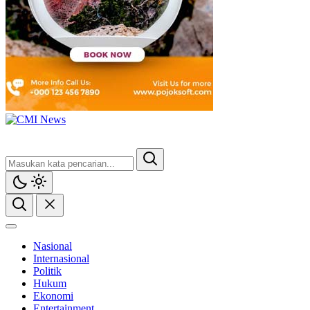
Nasional
Internasional
Politik
Hukum
Ekonomi
Entertainment