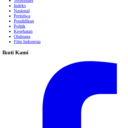
Terpopuler
Indeks
Nasional
Peristiwa
Pendidikan
Politik
Kesehatan
Olahraga
Film Indonesia
Ikuti Kami