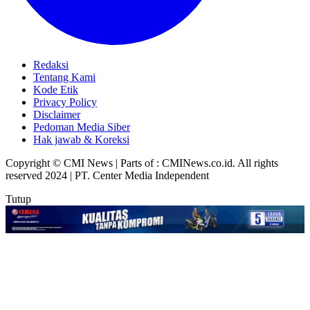
Redaksi
Tentang Kami
Kode Etik
Privacy Policy
Disclaimer
Pedoman Media Siber
Hak jawab & Koreksi
Copyright © CMI News | Parts of : CMINews.co.id. All rights
reserved 2024 | PT. Center Media Independent
Tutup