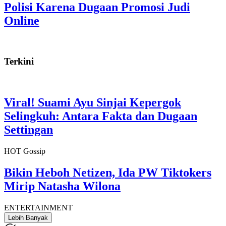
Polisi Karena Dugaan Promosi Judi
Online
Terkini
Viral! Suami Ayu Sinjai Kepergok
Selingkuh: Antara Fakta dan Dugaan
Settingan
HOT Gossip
Bikin Heboh Netizen, Ida PW Tiktokers
Mirip Natasha Wilona
ENTERTAINMENT
Lebih Banyak