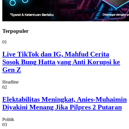
Terpopuler
01
Live TikTok dan IG, Mahfud Cerita
Sosok Bung Hatta yang Anti Korupsi ke
Gen Z
Headline
02
Elektabilitas Meningkat, Anies-Muhaimin
Diyakini Menang Jika Pilpres 2 Putaran
Politik
03