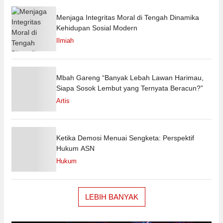
Menjaga Integritas Moral di Tengah Dinamika
Kehidupan Sosial Modern
Ilmiah
Mbah Gareng “Banyak Lebah Lawan Harimau,
Siapa Sosok Lembut yang Ternyata Beracun?”
Artis
Ketika Demosi Menuai Sengketa: Perspektif
Hukum ASN
Hukum
LEBIH BANYAK