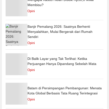
Membisu?
Opini
Banjir Pemalang 2026: Saatnya Berhenti
Menyalahkan, Mulai Bergerak dari Rumah
Sendiri
Opini
Di Balik Layar yang Tak Terlihat: Ketika
Perjuangan Hanya Dipandang Sebelah Mata
Opini
Batam di Persimpangan Pembangunan: Menata
Kota Global Berbasis Tata Ruang Terintegrasi
Opini