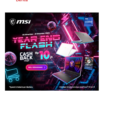
Berita