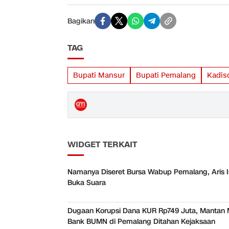
Bagikan
TAG
Bupati Mansur
Bupati Pemalang
Kadis
WIDGET TERKAIT
Namanya Diseret Bursa Wabup Pemalang, Aris I
Buka Suara
Dugaan Korupsi Dana KUR Rp749 Juta, Mantan 
Bank BUMN di Pemalang Ditahan Kejaksaan