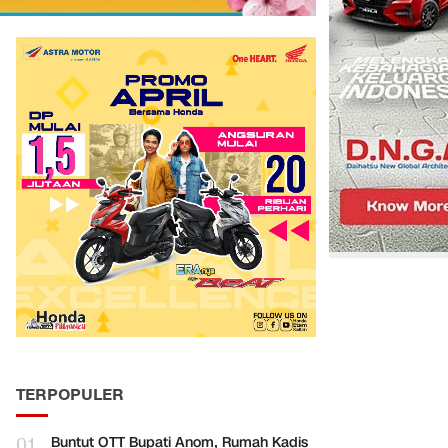
TERPOPULER
01
Buntut OTT Bupati Anom, Rumah Kadis