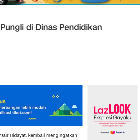
Pungli di Dinas Pendidikan
sur Hidayat, kembali mengingatkan