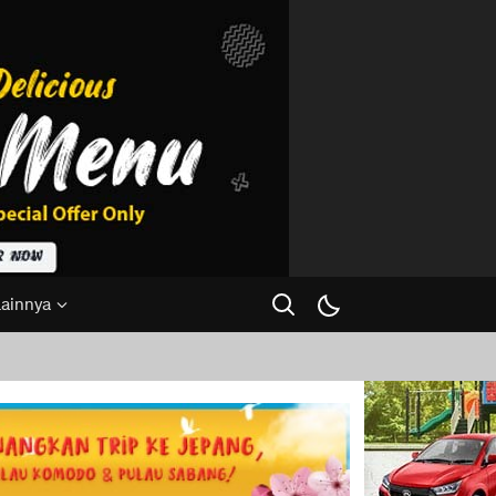
Lainnya