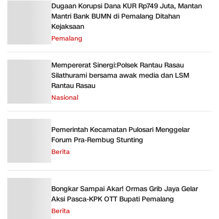
Dugaan Korupsi Dana KUR Rp749 Juta, Mantan
Mantri Bank BUMN di Pemalang Ditahan
Kejaksaan
Pemalang
Mempererat Sinergi:Polsek Rantau Rasau
Silathurami bersama awak media dan LSM
Rantau Rasau
Nasional
Pemerintah Kecamatan Pulosari Menggelar
Forum Pra-Rembug Stunting
Berita
Bongkar Sampai Akar! Ormas Grib Jaya Gelar
Aksi Pasca-KPK OTT Bupati Pemalang
Berita