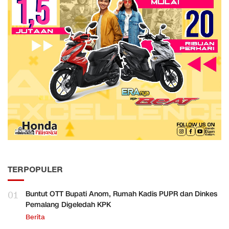
TERPOPULER
01
Buntut OTT Bupati Anom, Rumah Kadis PUPR dan Dinkes
Pemalang Digeledah KPK
Berita