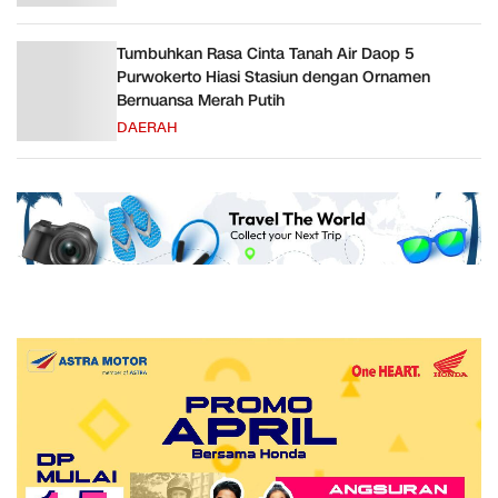
Tumbuhkan Rasa Cinta Tanah Air Daop 5
Purwokerto Hiasi Stasiun dengan Ornamen
Bernuansa Merah Putih
DAERAH