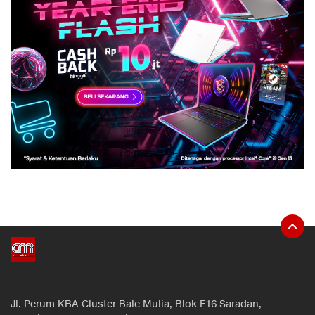
Jl. Perum KBA Cluster Bale Mulia, Blok E16 Saradan,