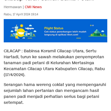
Hermawan |
CMI News
Rabu, 17 April 2024 19:14
CILACAP : Babinsa Koramil Cilacap Utara, Sertu
Hartadi, turun ke sawah melakukan penyemprotan
tanaman padi petani di Kelurahan Mertasinga
Kecamatan Cilacap Utara Kabupaten Cilacap, Rabu
(17/4/2024).
Serangan hama wereng coklat yang mempengaruhi
sejumlah lahan pertanian dan mengancam hasil
panen padi menjadi perhatian serius bagi petani
setempat.