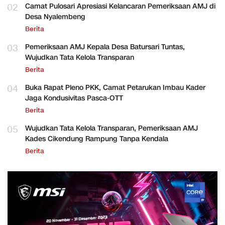
02
Camat Pulosari Apresiasi Kelancaran Pemeriksaan AMJ di
Desa Nyalembeng
Berita
03
Pemeriksaan AMJ Kepala Desa Batursari Tuntas,
Wujudkan Tata Kelola Transparan
Berita
04
Buka Rapat Pleno PKK, Camat Petarukan Imbau Kader
Jaga Kondusivitas Pasca-OTT
Berita
05
Wujudkan Tata Kelola Transparan, Pemeriksaan AMJ
Kades Cikendung Rampung Tanpa Kendala
Berita