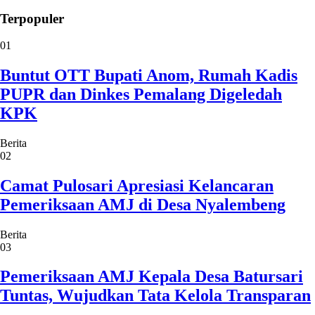
Terpopuler
01
Buntut OTT Bupati Anom, Rumah Kadis
PUPR dan Dinkes Pemalang Digeledah
KPK
Berita
02
Camat Pulosari Apresiasi Kelancaran
Pemeriksaan AMJ di Desa Nyalembeng
Berita
03
Pemeriksaan AMJ Kepala Desa Batursari
Tuntas, Wujudkan Tata Kelola Transparan