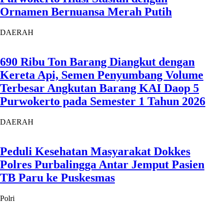
Ornamen Bernuansa Merah Putih
DAERAH
690 Ribu Ton Barang Diangkut dengan
Kereta Api, Semen Penyumbang Volume
Terbesar Angkutan Barang KAI Daop 5
Purwokerto pada Semester 1 Tahun 2026
DAERAH
Peduli Kesehatan Masyarakat Dokkes
Polres Purbalingga Antar Jemput Pasien
TB Paru ke Puskesmas
Polri