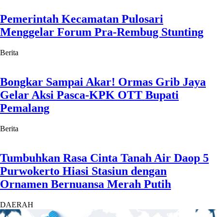
Pemerintah Kecamatan Pulosari
Menggelar Forum Pra-Rembug Stunting
Berita
Bongkar Sampai Akar! Ormas Grib Jaya
Gelar Aksi Pasca-KPK OTT Bupati
Pemalang
Berita
Tumbuhkan Rasa Cinta Tanah Air Daop 5
Purwokerto Hiasi Stasiun dengan
Ornamen Bernuansa Merah Putih
DAERAH