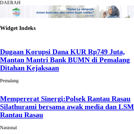
DAERAH
Widget Indeks
Dugaan Korupsi Dana KUR Rp749 Juta,
Mantan Mantri Bank BUMN di Pemalang
Ditahan Kejaksaan
Pemalang
Mempererat Sinergi:Polsek Rantau Rasau
Silathurami bersama awak media dan LSM
Rantau Rasau
Nasional