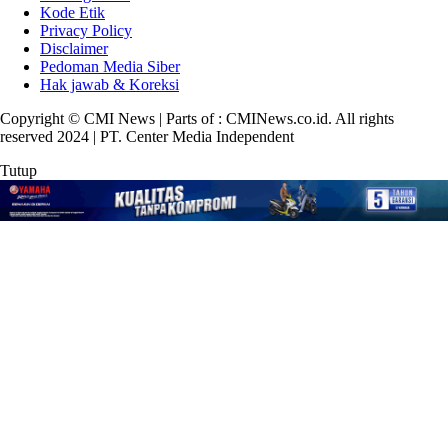
Kode Etik
Privacy Policy
Disclaimer
Pedoman Media Siber
Hak jawab & Koreksi
Copyright © CMI News | Parts of : CMINews.co.id. All rights
reserved 2024 | PT. Center Media Independent
Tutup