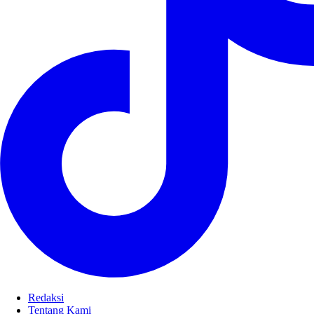
Redaksi
Tentang Kami