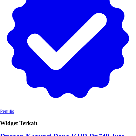
Penulis
Widget Terkait