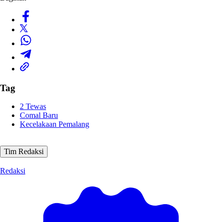
Tag
2 Tewas
Comal Baru
Kecelakaan Pemalang
Tim Redaksi
Redaksi