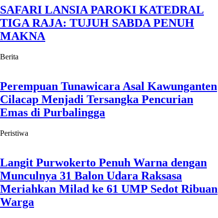
SAFARI LANSIA PAROKI KATEDRAL
TIGA RAJA: TUJUH SABDA PENUH
MAKNA
Berita
Perempuan Tunawicara Asal Kawunganten
Cilacap Menjadi Tersangka Pencurian
Emas di Purbalingga
Peristiwa
Langit Purwokerto Penuh Warna dengan
Munculnya 31 Balon Udara Raksasa
Meriahkan Milad ke 61 UMP Sedot Ribuan
Warga