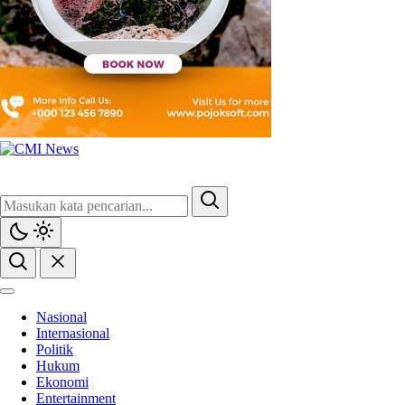
Nasional
Internasional
Politik
Hukum
Ekonomi
Entertainment