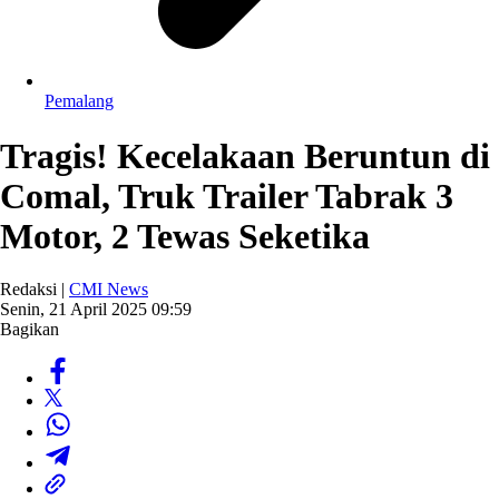
Pemalang
Tragis! Kecelakaan Beruntun di
Comal, Truk Trailer Tabrak 3
Motor, 2 Tewas Seketika
Redaksi |
CMI News
Senin, 21 April 2025 09:59
Bagikan