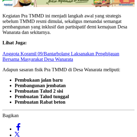
Kegiatan Pra TMMD ini menjadi langkah awal yang strategis
sebelum TMMD resmi dimulai, sekaligus menandai semangat
pembangunan yang inklusif dan partisipatif demi kemajuan Desa
Wanarata dan sekitarnya.
Lihat Juga:
Anggota Koramil 09/Bantarbolang Laksanakan Penghijauan
Bersama Masyarakat Desa Wanarata
Adapun sasaran fisik Pra TMMD di Desa Wanarata meliputi:
Pembukaan jalan baru
Pembangunan jembatan
Pembuatan Talud 2 sisi
Pembuatan Talud tunggal
Pembuatan Rabat beton
Bagikan