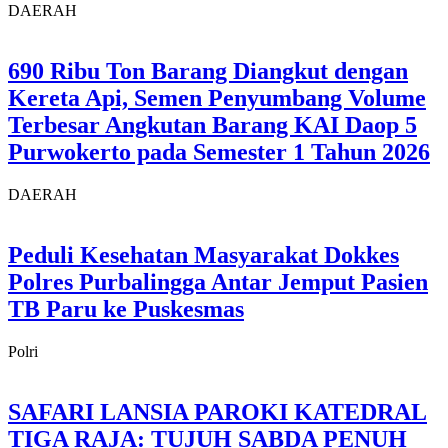
DAERAH
690 Ribu Ton Barang Diangkut dengan
Kereta Api, Semen Penyumbang Volume
Terbesar Angkutan Barang KAI Daop 5
Purwokerto pada Semester 1 Tahun 2026
DAERAH
Peduli Kesehatan Masyarakat Dokkes
Polres Purbalingga Antar Jemput Pasien
TB Paru ke Puskesmas
Polri
SAFARI LANSIA PAROKI KATEDRAL
TIGA RAJA: TUJUH SABDA PENUH