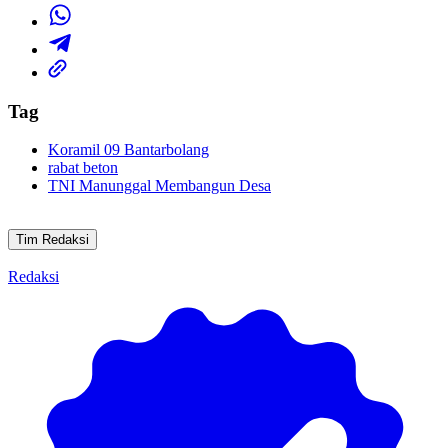
Tag
Koramil 09 Bantarbolang
rabat beton
TNI Manunggal Membangun Desa
Tim Redaksi
Redaksi