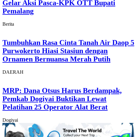
Gelar Aksi Pasca-KPK OTT Bupati
Pemalang
Berita
Tumbuhkan Rasa Cinta Tanah Air Daop 5
Purwokerto Hiasi Stasiun dengan
Ornamen Bernuansa Merah Putih
DAERAH
MRP: Dana Otsus Harus Berdampak,
Pemkab Dogiyai Buktikan Lewat
Pelatihan 25 Operator Alat Berat
Dogiyai