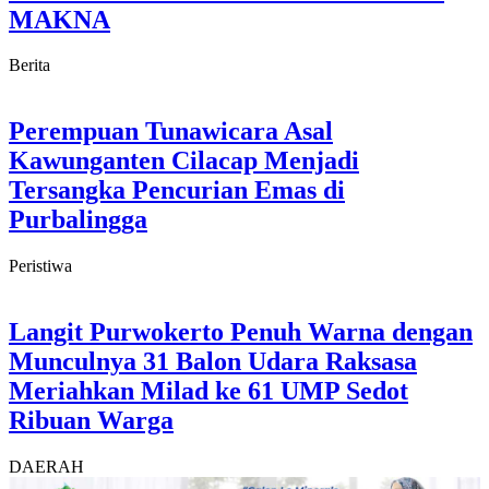
MAKNA
Berita
Perempuan Tunawicara Asal
Kawunganten Cilacap Menjadi
Tersangka Pencurian Emas di
Purbalingga
Peristiwa
Langit Purwokerto Penuh Warna dengan
Munculnya 31 Balon Udara Raksasa
Meriahkan Milad ke 61 UMP Sedot
Ribuan Warga
DAERAH