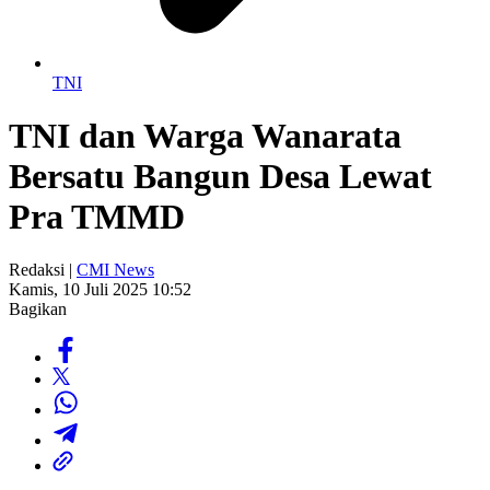
TNI
TNI dan Warga Wanarata
Bersatu Bangun Desa Lewat
Pra TMMD
Redaksi |
CMI News
Kamis, 10 Juli 2025 10:52
Bagikan