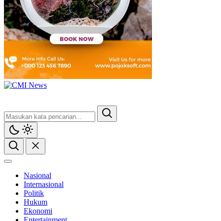
Nasional
Internasional
Politik
Hukum
Ekonomi
Entertainment