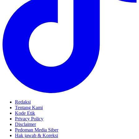
Redaksi
Tentang Kami
Kode Etik
Privacy Policy
Disclaimer
Pedoman Media Siber
Hak jawab & Koreksi