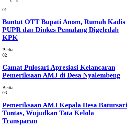
01
Buntut OTT Bupati Anom, Rumah Kadis
PUPR dan Dinkes Pemalang Digeledah
KPK
Berita
02
Camat Pulosari Apresiasi Kelancaran
Pemeriksaan AMJ di Desa Nyalembeng
Berita
03
Pemeriksaan AMJ Kepala Desa Batursari
Tuntas, Wujudkan Tata Kelola
Transparan