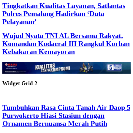
Tingkatkan Kualitas Layanan, Satlantas
Polres Pemalang Hadirkan ‘Duta
Pelayanan’
Wujud Nyata TNI AL Bersama Rakyat,
Komandan Kodaeral III Rangkul Korban
Kebakaran Kemayoran
Widget Grid 2
Tumbuhkan Rasa Cinta Tanah Air Daop 5
Purwokerto Hiasi Stasiun dengan
Ornamen Bernuansa Merah Putih