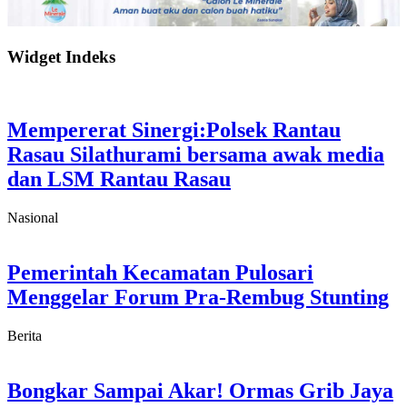
Widget Indeks
Mempererat Sinergi:Polsek Rantau
Rasau Silathurami bersama awak media
dan LSM Rantau Rasau
Nasional
Pemerintah Kecamatan Pulosari
Menggelar Forum Pra-Rembug Stunting
Berita
Bongkar Sampai Akar! Ormas Grib Jaya