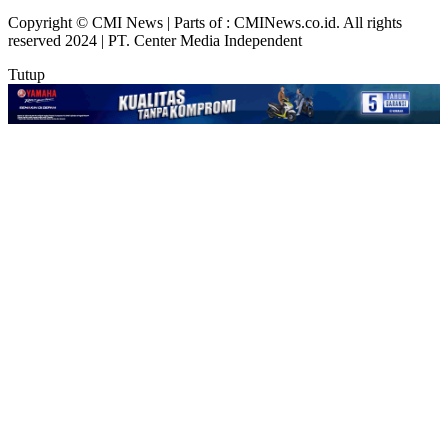
Copyright © CMI News | Parts of : CMINews.co.id. All rights
reserved 2024 | PT. Center Media Independent
Tutup