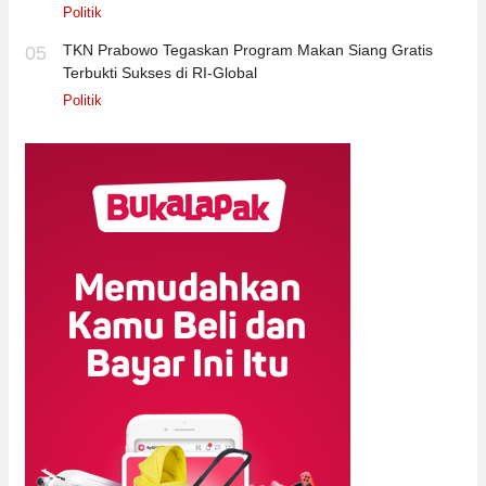
Politik
TKN Prabowo Tegaskan Program Makan Siang Gratis
05
Terbukti Sukses di RI-Global
Politik