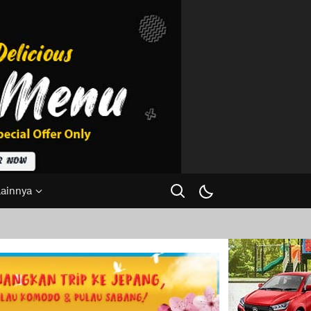
Lainnya