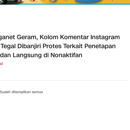
anet Geram, Kolom Komentar Instagram
Tegal Dibanjiri Protes Terkait Penetapan
dan Langsung di Nonaktifan
al
Sudah ditampilkan semua