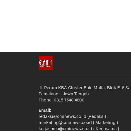
Jl. Perum KBA Cluster Bale Mulia, Blok E16 Sa
Pemalang – Jawa Tengah
Phone: 0815 7548 4800
Email:
redaksi@cminews.co.id (Redaksi)
marketing@cminews.co.id ( Marketing )
kerjasama@cminews.co.id ( Kerjasama )