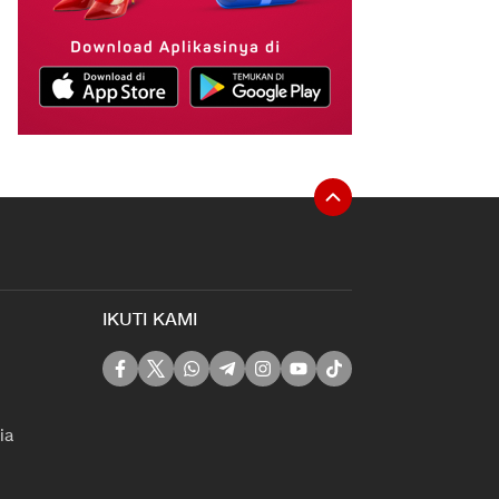
IKUTI KAMI
ia