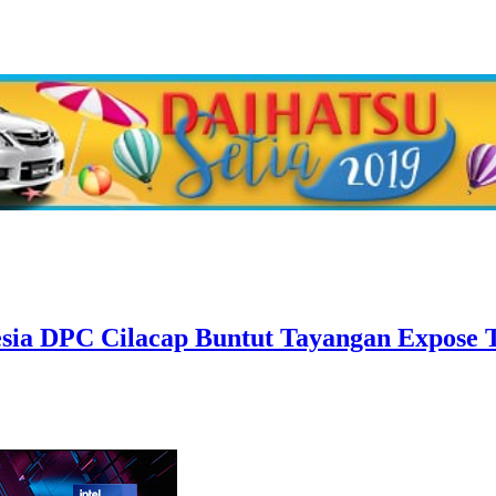
esia DPC Cilacap Buntut Tayangan Expose 