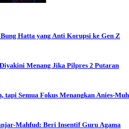
 Bung Hatta yang Anti Korupsi ke Gen Z
Diyakini Menang Jika Pilpres 2 Putaran
, tapi Semua Fokus Menangkan Anies-Muh
anjar-Mahfud: Beri Insentif Guru Agama