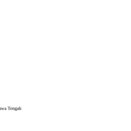
Jawa Tengah