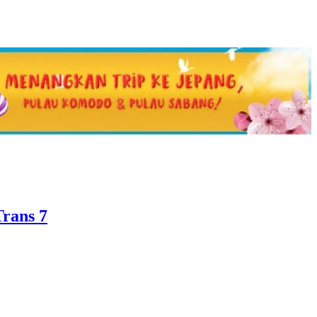
Trans 7