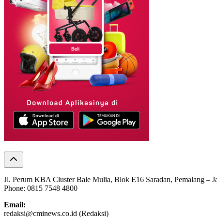
Jl. Perum KBA Cluster Bale Mulia, Blok E16 Saradan, Pemalang – 
Phone: 0815 7548 4800
Email:
redaksi@cminews.co.id (Redaksi)