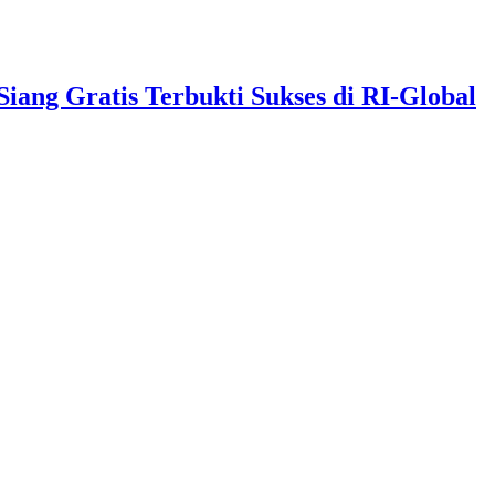
ng Gratis Terbukti Sukses di RI-Global