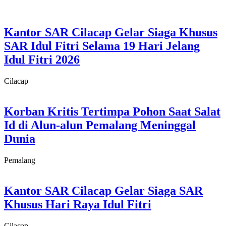
Kantor SAR Cilacap Gelar Siaga Khusus
SAR Idul Fitri Selama 19 Hari Jelang
Idul Fitri 2026
Cilacap
Korban Kritis Tertimpa Pohon Saat Salat
Id di Alun-alun Pemalang Meninggal
Dunia
Pemalang
Kantor SAR Cilacap Gelar Siaga SAR
Khusus Hari Raya Idul Fitri
Cilacap