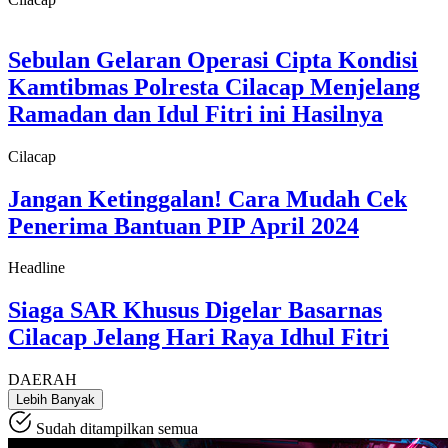
Sebulan Gelaran Operasi Cipta Kondisi
Kamtibmas Polresta Cilacap Menjelang
Ramadan dan Idul Fitri ini Hasilnya
Cilacap
Jangan Ketinggalan! Cara Mudah Cek
Penerima Bantuan PIP April 2024
Headline
Siaga SAR Khusus Digelar Basarnas
Cilacap Jelang Hari Raya Idhul Fitri
DAERAH
Lebih Banyak
Sudah ditampilkan semua