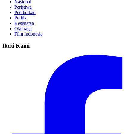
Nasional
Peristiwa
Pendidikan
Politik
Kesehatan
Olahraga
Film Indonesia
Ikuti Kami