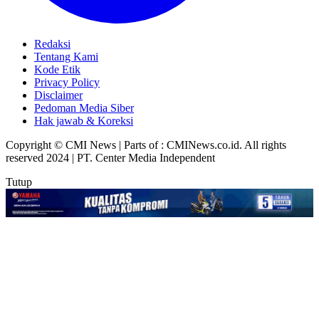
Redaksi
Tentang Kami
Kode Etik
Privacy Policy
Disclaimer
Pedoman Media Siber
Hak jawab & Koreksi
Copyright © CMI News | Parts of : CMINews.co.id. All rights
reserved 2024 | PT. Center Media Independent
Tutup