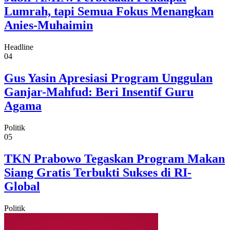
Lumrah, tapi Semua Fokus Menangkan
Anies-Muhaimin
Headline
04
Gus Yasin Apresiasi Program Unggulan
Ganjar-Mahfud: Beri Insentif Guru
Agama
Politik
05
TKN Prabowo Tegaskan Program Makan
Siang Gratis Terbukti Sukses di RI-
Global
Politik