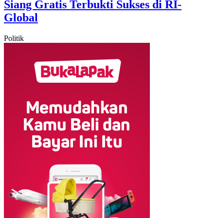
Siang Gratis Terbukti Sukses di RI-
Global
Politik