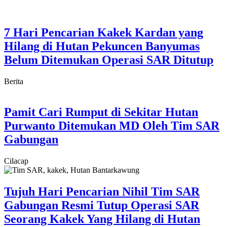
7 Hari Pencarian Kakek Kardan yang
Hilang di Hutan Pekuncen Banyumas
Belum Ditemukan Operasi SAR Ditutup
Berita
Pamit Cari Rumput di Sekitar Hutan
Purwanto Ditemukan MD Oleh Tim SAR
Gabungan
Cilacap
Tujuh Hari Pencarian Nihil Tim SAR
Gabungan Resmi Tutup Operasi SAR
Seorang Kakek Yang Hilang di Hutan