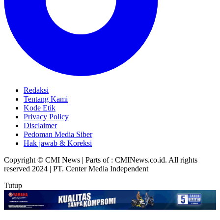
Redaksi
Tentang Kami
Kode Etik
Privacy Policy
Disclaimer
Pedoman Media Siber
Hak jawab & Koreksi
Copyright © CMI News | Parts of : CMINews.co.id. All rights
reserved 2024 | PT. Center Media Independent
Tutup