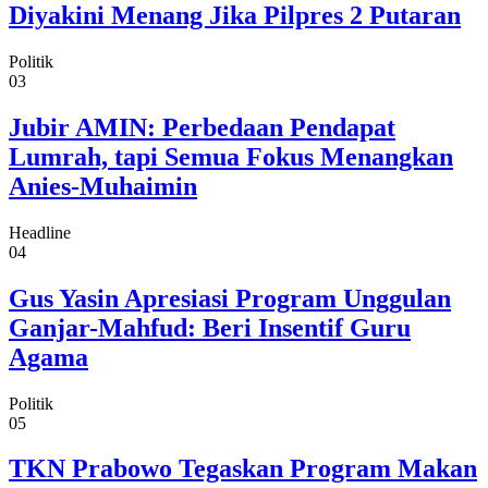
Diyakini Menang Jika Pilpres 2 Putaran
Politik
03
Jubir AMIN: Perbedaan Pendapat
Lumrah, tapi Semua Fokus Menangkan
Anies-Muhaimin
Headline
04
Gus Yasin Apresiasi Program Unggulan
Ganjar-Mahfud: Beri Insentif Guru
Agama
Politik
05
TKN Prabowo Tegaskan Program Makan