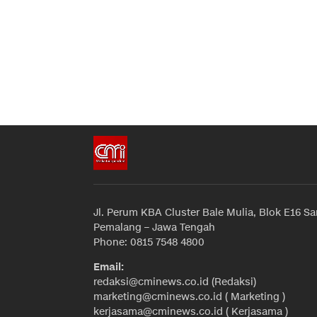
Jl. Perum KBA Cluster Bale Mulia, Blok E16 Sa
Pemalang – Jawa Tengah
Phone: 0815 7548 4800
Email:
redaksi@cminews.co.id (Redaksi)
marketing@cminews.co.id ( Marketing )
kerjasama@cminews.co.id ( Kerjasama )