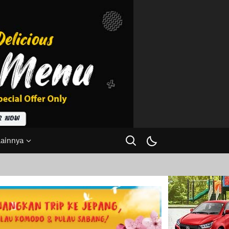
Lainnya