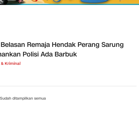
 Belasan Remaja Hendak Perang Sarung
ankan Polisi Ada Barbuk
& Kriminal
Sudah ditampilkan semua