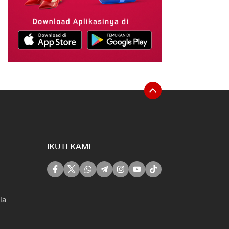
IKUTI KAMI
ia