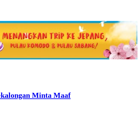
ekalongan Minta Maaf