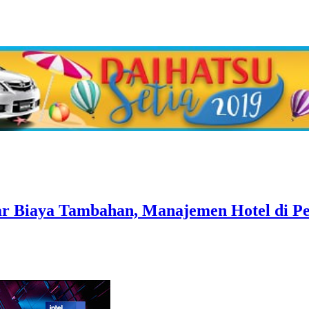
yar Biaya Tambahan, Manajemen Hotel di P