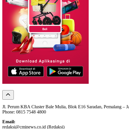
Jl. Perum KBA Cluster Bale Mulia, Blok E16 Saradan, Pemalang – 
Phone: 0815 7548 4800
Email:
redaksi@cminews.co.id (Redaksi)