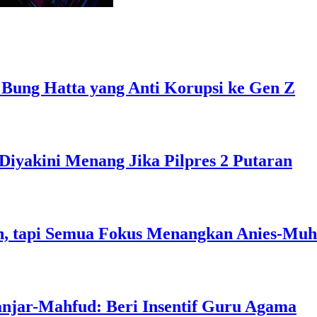
 Bung Hatta yang Anti Korupsi ke Gen Z
Diyakini Menang Jika Pilpres 2 Putaran
, tapi Semua Fokus Menangkan Anies-Muh
anjar-Mahfud: Beri Insentif Guru Agama