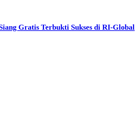
ng Gratis Terbukti Sukses di RI-Global