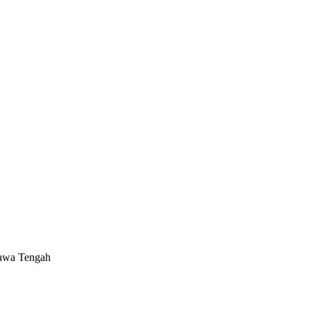
Jawa Tengah