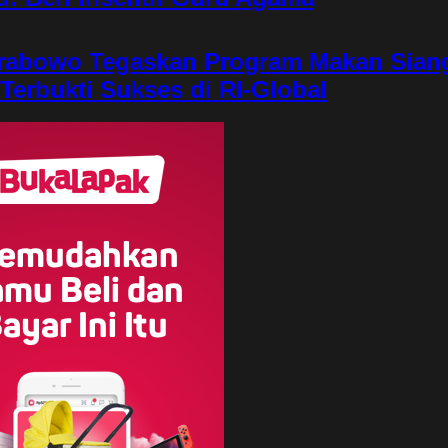
rabowo Tegaskan Program Makan Sian
 Terbukti Sukses di RI-Global