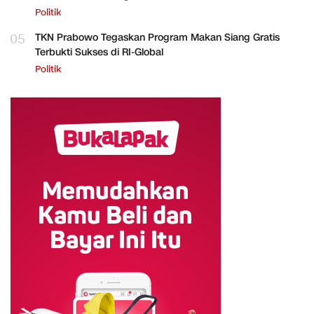
Politik
05
TKN Prabowo Tegaskan Program Makan Siang Gratis
Terbukti Sukses di RI-Global
Politik