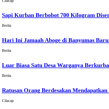
Cilacap
Sapi Kurban Berbobot 700 Kilogram Dise
Berita
Hari Ini Jamaah Aboge di Banyumas Baru
Berita
Luar Biasa Satu Desa Warganya Berkurba
Berita
Ratusan Orang Berdesakan Mendapatkan D
Cilacap