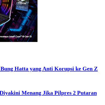
 Bung Hatta yang Anti Korupsi ke Gen Z
Diyakini Menang Jika Pilpres 2 Putaran