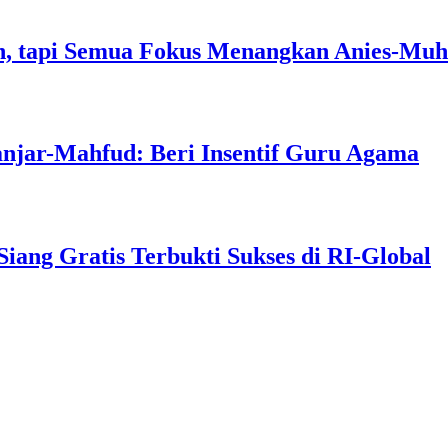
, tapi Semua Fokus Menangkan Anies-Muh
anjar-Mahfud: Beri Insentif Guru Agama
ng Gratis Terbukti Sukses di RI-Global