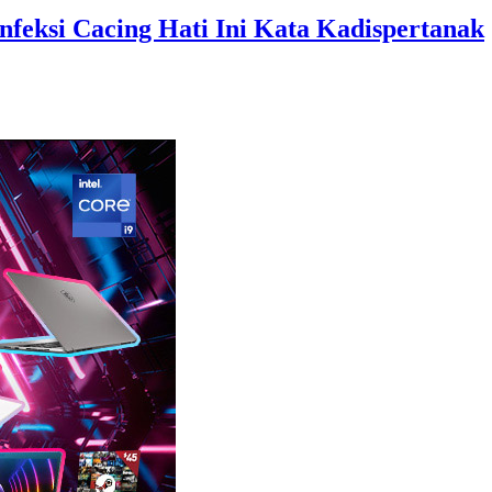
feksi Cacing Hati Ini Kata Kadispertanak