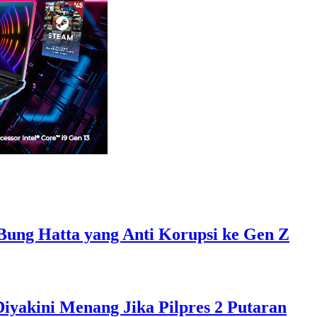
Bung Hatta yang Anti Korupsi ke Gen Z
Diyakini Menang Jika Pilpres 2 Putaran