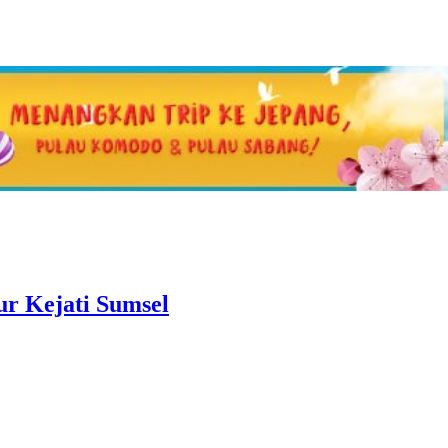
ur Kejati Sumsel