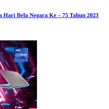
 Hari Bela Negara Ke – 75 Tahun 2023