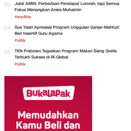
03
Jubir AMIN: Perbedaan Pendapat Lumrah, tapi Semua
Fokus Menangkan Anies-Muhaimin
Headline
04
Gus Yasin Apresiasi Program Unggulan Ganjar-Mahfud:
Beri Insentif Guru Agama
Politik
05
TKN Prabowo Tegaskan Program Makan Siang Gratis
Terbukti Sukses di RI-Global
Politik