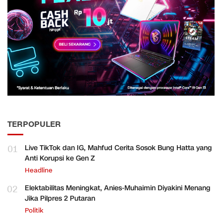
TERPOPULER
01
Live TikTok dan IG, Mahfud Cerita Sosok Bung Hatta yang
Anti Korupsi ke Gen Z
Headline
02
Elektabilitas Meningkat, Anies-Muhaimin Diyakini Menang
Jika Pilpres 2 Putaran
Politik