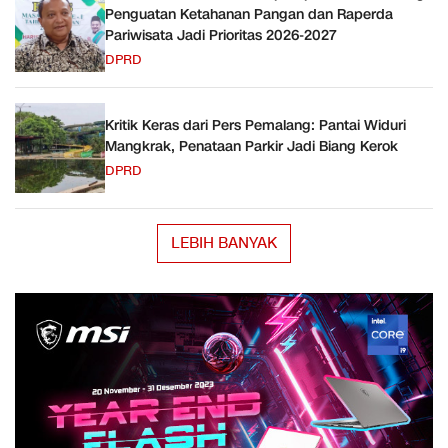
Penguatan Ketahanan Pangan dan Raperda
Pariwisata Jadi Prioritas 2026-2027
DPRD
Kritik Keras dari Pers Pemalang: Pantai Widuri
Mangkrak, Penataan Parkir Jadi Biang Kerok
DPRD
LEBIH BANYAK