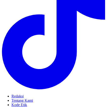
Redaksi
Tentang Kami
Kode Etik