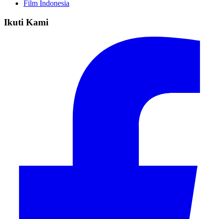
Film Indonesia
Ikuti Kami