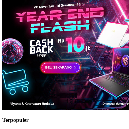
Terpopuler