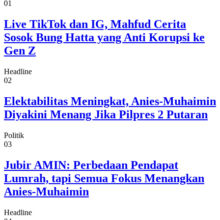
01
Live TikTok dan IG, Mahfud Cerita
Sosok Bung Hatta yang Anti Korupsi ke
Gen Z
Headline
02
Elektabilitas Meningkat, Anies-Muhaimin
Diyakini Menang Jika Pilpres 2 Putaran
Politik
03
Jubir AMIN: Perbedaan Pendapat
Lumrah, tapi Semua Fokus Menangkan
Anies-Muhaimin
Headline