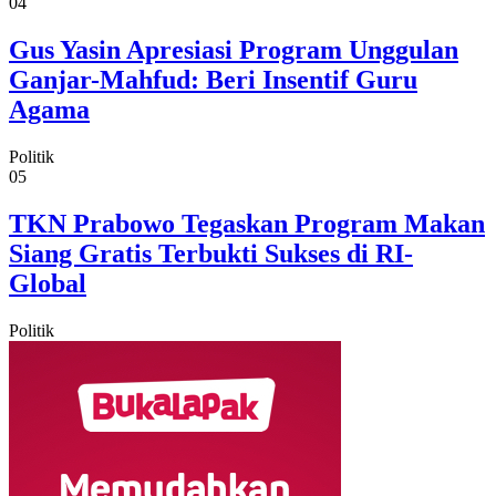
04
Gus Yasin Apresiasi Program Unggulan
Ganjar-Mahfud: Beri Insentif Guru
Agama
Politik
05
TKN Prabowo Tegaskan Program Makan
Siang Gratis Terbukti Sukses di RI-
Global
Politik