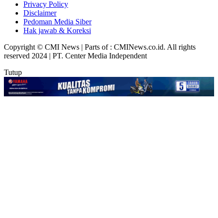
Privacy Policy
Disclaimer
Pedoman Media Siber
Hak jawab & Koreksi
Copyright © CMI News | Parts of : CMINews.co.id. All rights
reserved 2024 | PT. Center Media Independent
Tutup