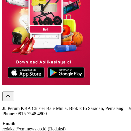
Jl. Perum KBA Cluster Bale Mulia, Blok E16 Saradan, Pemalang – 
Phone: 0815 7548 4800
Email:
redaksi@cminews.co.id (Redaksi)