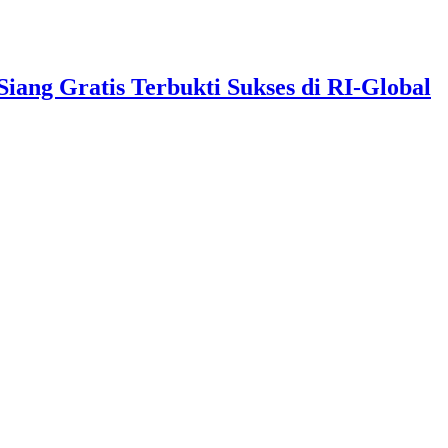
ng Gratis Terbukti Sukses di RI-Global