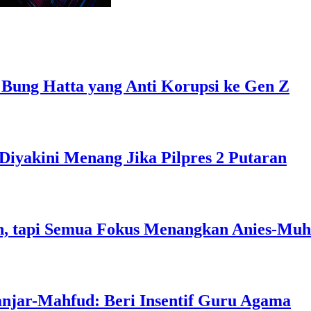
 Bung Hatta yang Anti Korupsi ke Gen Z
Diyakini Menang Jika Pilpres 2 Putaran
, tapi Semua Fokus Menangkan Anies-Muh
anjar-Mahfud: Beri Insentif Guru Agama