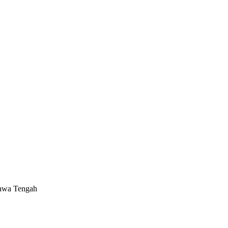
Jawa Tengah