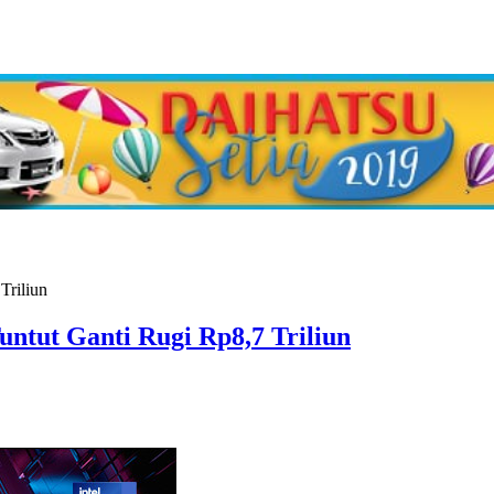
tut Ganti Rugi Rp8,7 Triliun