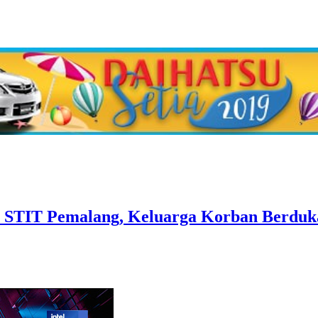
u STIT Pemalang, Keluarga Korban Berdu