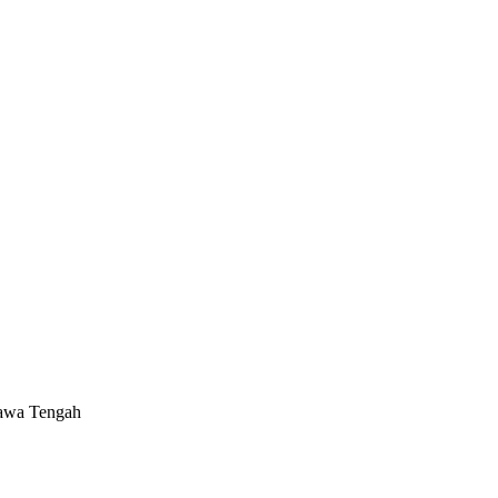
Jawa Tengah