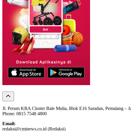
Jl. Perum KBA Cluster Bale Mulia, Blok E16 Saradan, Pemalang – 
Phone: 0815 7548 4800
Email:
redaksi@cminews.co.id (Redaksi)