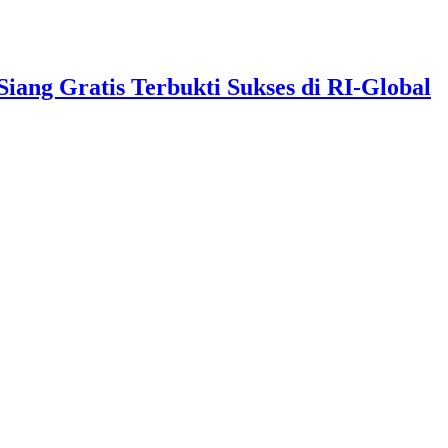
ng Gratis Terbukti Sukses di RI-Global