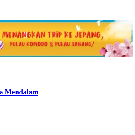
ka Mendalam