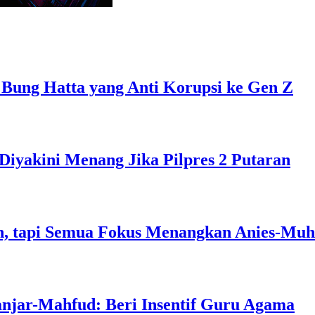
 Bung Hatta yang Anti Korupsi ke Gen Z
Diyakini Menang Jika Pilpres 2 Putaran
, tapi Semua Fokus Menangkan Anies-Muh
anjar-Mahfud: Beri Insentif Guru Agama