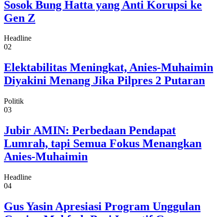
Sosok Bung Hatta yang Anti Korupsi ke
Gen Z
Headline
02
Elektabilitas Meningkat, Anies-Muhaimin
Diyakini Menang Jika Pilpres 2 Putaran
Politik
03
Jubir AMIN: Perbedaan Pendapat
Lumrah, tapi Semua Fokus Menangkan
Anies-Muhaimin
Headline
04
Gus Yasin Apresiasi Program Unggulan