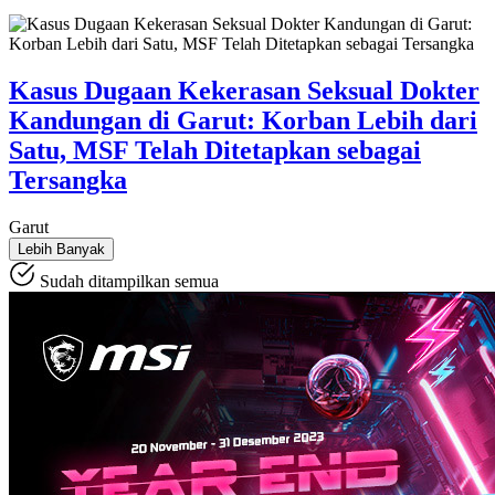
Kasus Dugaan Kekerasan Seksual Dokter
Kandungan di Garut: Korban Lebih dari
Satu, MSF Telah Ditetapkan sebagai
Tersangka
Garut
Lebih Banyak
Sudah ditampilkan semua