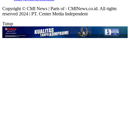
Copyright © CMI News | Parts of : CMINews.co.id. All rights
reserved 2024 | PT. Center Media Independent
Tutup