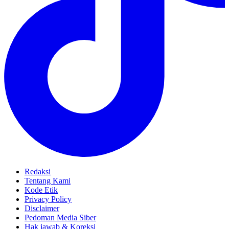
Redaksi
Tentang Kami
Kode Etik
Privacy Policy
Disclaimer
Pedoman Media Siber
Hak jawab & Koreksi