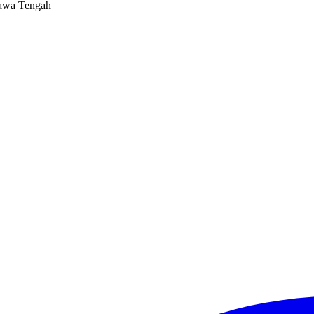
Jawa Tengah