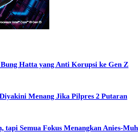
 Bung Hatta yang Anti Korupsi ke Gen Z
Diyakini Menang Jika Pilpres 2 Putaran
, tapi Semua Fokus Menangkan Anies-Muh