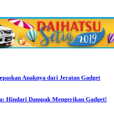
epaskan Anaknya dari Jeratan Gadget
a: Hindari Dampak Mengerikan Gadget!