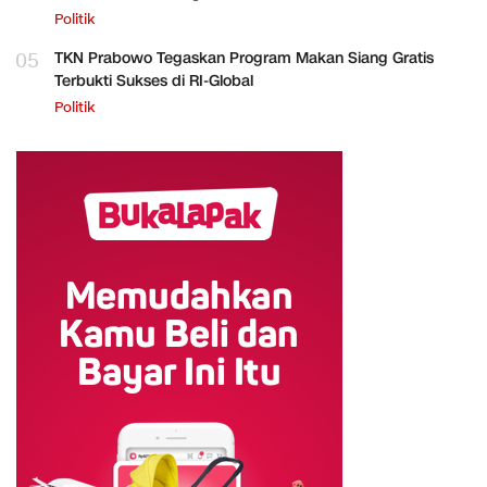
Politik
05
TKN Prabowo Tegaskan Program Makan Siang Gratis
Terbukti Sukses di RI-Global
Politik