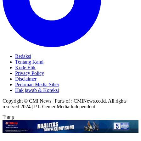
Redaksi
Tentang Kami
Kode Etik
Privacy Policy
Disclaimer
Pedoman Media Siber
Hak jawab & Koreksi
Copyright © CMI News | Parts of : CMINews.co.id. All rights
reserved 2024 | PT. Center Media Independent
Tutup