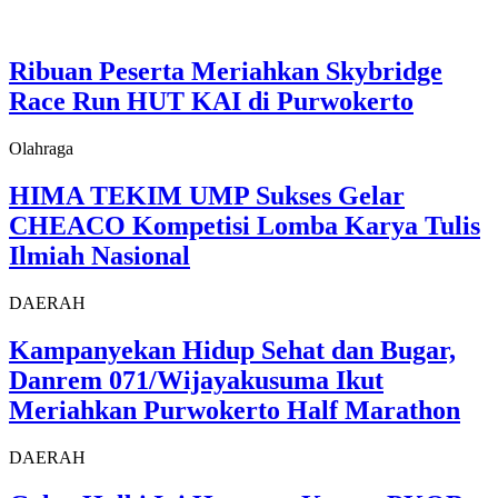
Ribuan Peserta Meriahkan Skybridge
Race Run HUT KAI di Purwokerto
Olahraga
HIMA TEKIM UMP Sukses Gelar
CHEACO Kompetisi Lomba Karya Tulis
Ilmiah Nasional
DAERAH
Kampanyekan Hidup Sehat dan Bugar,
Danrem 071/Wijayakusuma Ikut
Meriahkan Purwokerto Half Marathon
DAERAH