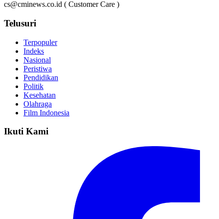
cs@cminews.co.id ( Customer Care )
Telusuri
Terpopuler
Indeks
Nasional
Peristiwa
Pendidikan
Politik
Kesehatan
Olahraga
Film Indonesia
Ikuti Kami