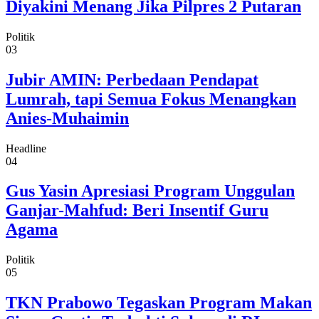
Diyakini Menang Jika Pilpres 2 Putaran
Politik
03
Jubir AMIN: Perbedaan Pendapat
Lumrah, tapi Semua Fokus Menangkan
Anies-Muhaimin
Headline
04
Gus Yasin Apresiasi Program Unggulan
Ganjar-Mahfud: Beri Insentif Guru
Agama
Politik
05
TKN Prabowo Tegaskan Program Makan