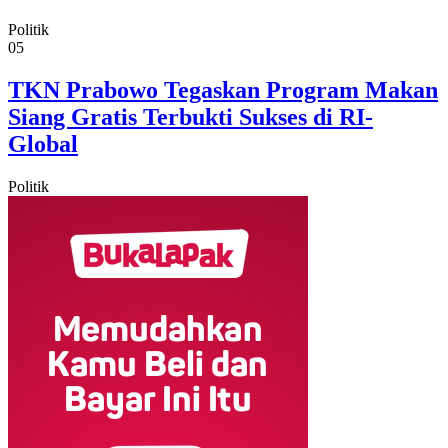
Politik
05
TKN Prabowo Tegaskan Program Makan
Siang Gratis Terbukti Sukses di RI-
Global
Politik