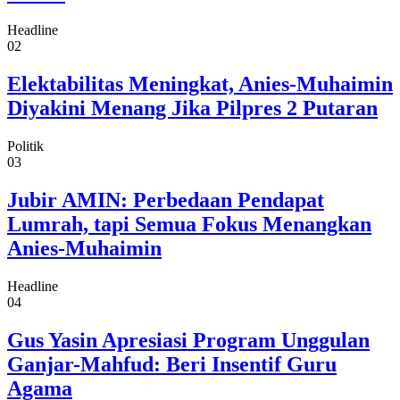
Headline
02
Elektabilitas Meningkat, Anies-Muhaimin
Diyakini Menang Jika Pilpres 2 Putaran
Politik
03
Jubir AMIN: Perbedaan Pendapat
Lumrah, tapi Semua Fokus Menangkan
Anies-Muhaimin
Headline
04
Gus Yasin Apresiasi Program Unggulan
Ganjar-Mahfud: Beri Insentif Guru
Agama