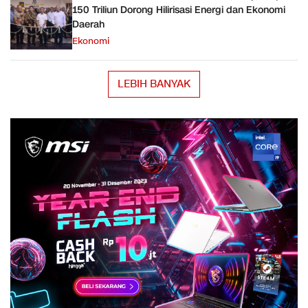
150 Triliun Dorong Hilirisasi Energi dan Ekonomi
Daerah
Ekonomi
LEBIH BANYAK