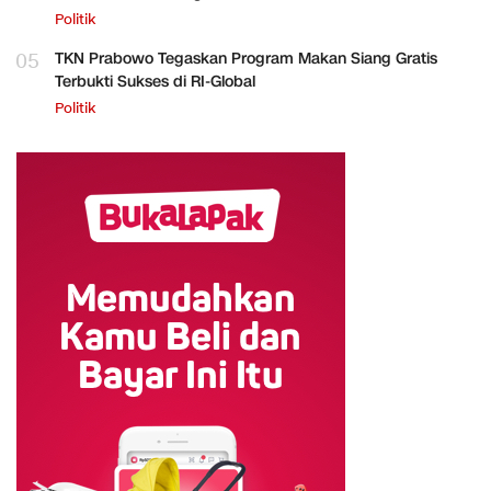
Politik
05
TKN Prabowo Tegaskan Program Makan Siang Gratis
Terbukti Sukses di RI-Global
Politik